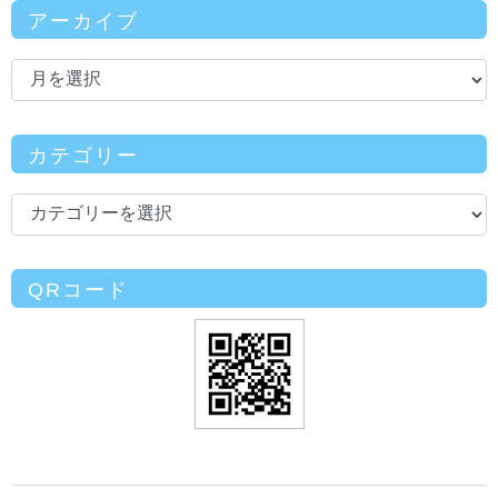
アーカイブ
カテゴリー
QRコード