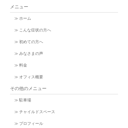
メニュー
≫ ホーム
≫ こんな症状の方へ
≫ 初めての方へ
≫ みなさまの声
≫ 料金
≫ オフィス概要
その他のメニュー
≫ 駐車場
≫ チャイルドスペース
≫ プロフィール