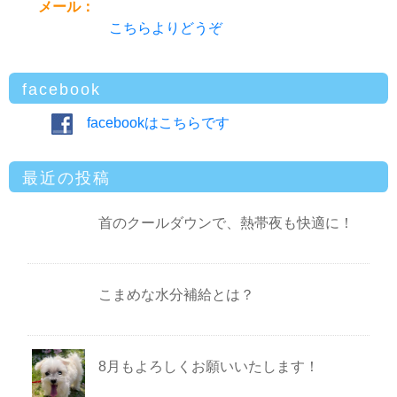
メール：
こちらよりどうぞ
facebook
facebookはこちらです
最近の投稿
首のクールダウンで、熱帯夜も快適に！
こまめな水分補給とは？
8月もよろしくお願いいたします！