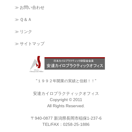
≫ お問い合わせ
≫ Ｑ＆Ａ
≫ リンク
≫ サイトマップ
"１９９２年開業の実績と信頼！！"
安達カイロプラクティックオフィス
Copyright © 2011
All Rights Reserved.
〒940-0877 新潟県長岡市稲保1-237-6
TEL/FAX：0258-25-1886