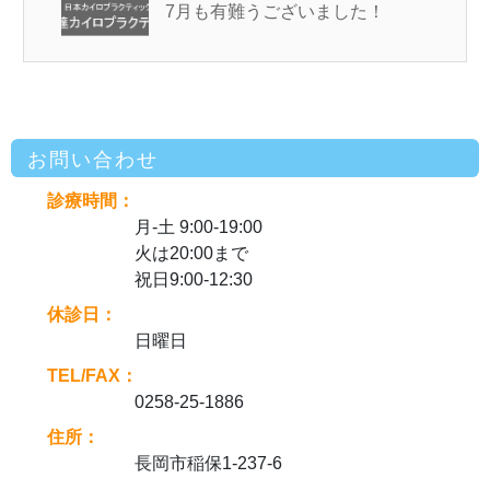
7月も有難うございました！
お問い合わせ
診療時間：
月-土 9:00-19:00
火は20:00まで
祝日9:00-12:30
休診日：
日曜日
TEL/FAX：
0258-25-1886
住所：
長岡市稲保1-237-6