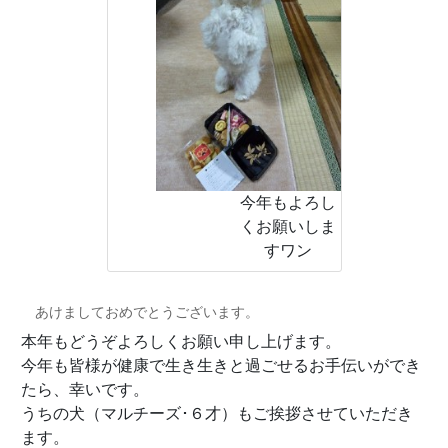
今年もよろし
くお願いしま
すワン
あけましておめでとうございます。
本年もどうぞよろしくお願い申し上げます。
今年も皆様が健康で生き生きと過ごせるお手伝いができ
たら、幸いです。
うちの犬（マルチーズ･６才）もご挨拶させていただき
ます。