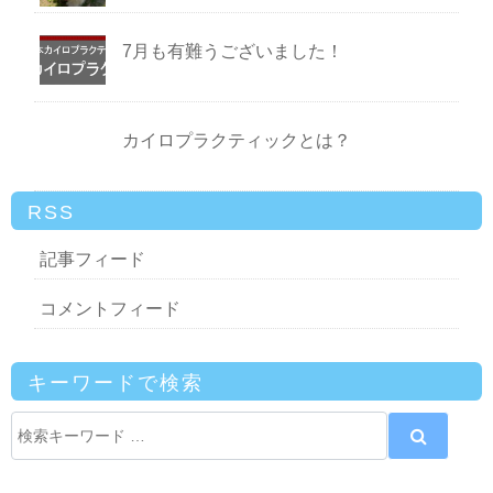
7月も有難うございました！
カイロプラクティックとは？
RSS
記事フィード
コメントフィード
キーワードで検索