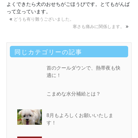
よくできたら犬のおせちがごほうびです。とてもがんば
って立っています。
«
どうも有り難うございました。
»
寒さも痛みに関係します。
同じカテゴリーの記事
首のクールダウンで、熱帯夜も快
適に！
こまめな水分補給とは？
8月もよろしくお願いいたしま
す！