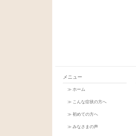
メニュー
≫ ホーム
≫ こんな症状の方へ
≫ 初めての方へ
≫ みなさまの声