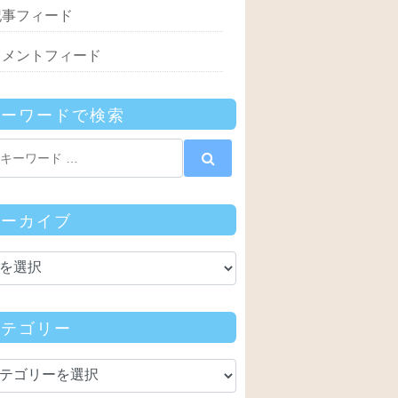
記事フィード
コメントフィード
キーワードで検索
アーカイブ
カテゴリー