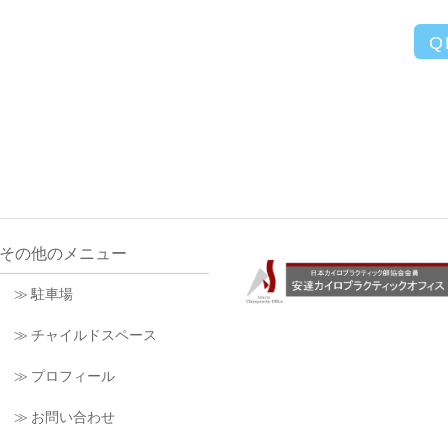
Q
その他のメニュー
≫ 駐車場
≫ チャイルドスペース
≫ プロフィール
≫ お問い合わせ