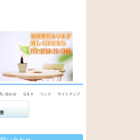
問い合わせ
Ｑ＆Ａ
リンク
サイトマップ
要