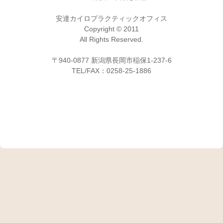
安達カイロプラクティックオフィス
Copyright © 2011
All Rights Reserved.
〒940-0877 新潟県長岡市稲保1-237-6
TEL/FAX：0258-25-1886