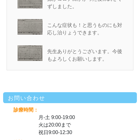
ずしました。
こんな症状も！と思うものにも対
応し治りょうできます。
先生ありがとうございます。今後
もよろしくお願いします。
お問い合わせ
診療時間：
月-土 9:00-19:00
火は20:00まで
祝日9:00-12:30