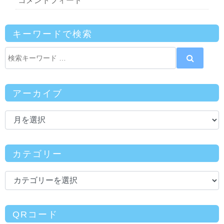
コメントフィード
キーワードで検索
アーカイブ
カテゴリー
QRコード