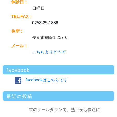
休診日：
日曜日
TEL/FAX：
0258-25-1886
住所：
長岡市稲保1-237-6
メール：
こちらよりどうぞ
facebook
facebookはこちらです
最近の投稿
首のクールダウンで、熱帯夜も快適に！