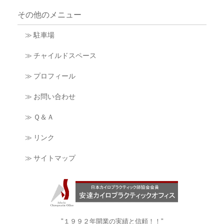
その他のメニュー
≫ 駐車場
≫ チャイルドスペース
≫ プロフィール
≫ お問い合わせ
≫ Ｑ＆Ａ
≫ リンク
≫ サイトマップ
"１９９２年開業の実績と信頼！！"