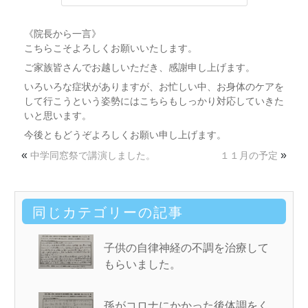
《院長から一言》
こちらこそよろしくお願いいたします。
ご家族皆さんでお越しいただき、感謝申し上げます。
いろいろな症状がありますが、お忙しい中、お身体のケアを
して行こうという姿勢にはこちらもしっかり対応していきた
いと思います。
今後ともどうぞよろしくお願い申し上げます。
«
»
中学同窓祭で講演しました。
１１月の予定
同じカテゴリーの記事
子供の自律神経の不調を治療して
もらいました。
孫がコロナにかかった後体調をく