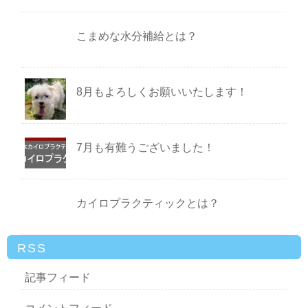
こまめな水分補給とは？
8月もよろしくお願いいたします！
7月も有難うございました！
カイロプラクティックとは？
RSS
記事フィード