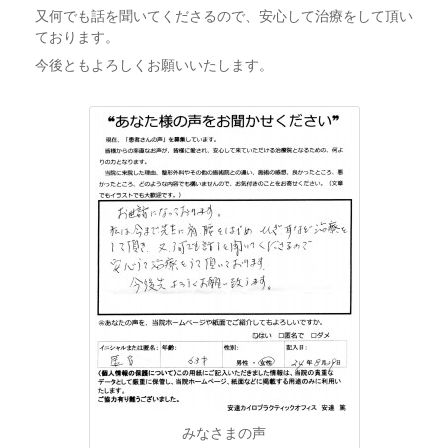
又何でも話を聞いてくださるので、安心して治療をして頂い
ております。
今後ともよろしくお願いいたします。
みなさまの声