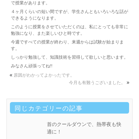
で授業があります。
４ヶ月くらいの短い間ですが、学生さんともいろいろな話が
できるようになります。
このように授業をさせていただくのは、私にとっても非常に
勉強になり、また楽しいひと時です。
今週ですべての授業が終わり、来週からは試験が始まりま
す。
しっかり勉強して、知識技術を習得して欲しいと思います。
みなさん頑張ってね!!
«
原因がわかってよかったです。
»
今月も有難うございました。
同じカテゴリーの記事
首のクールダウンで、熱帯夜も快
適に！