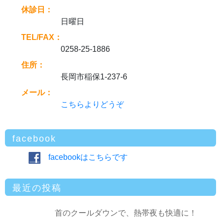
休診日：
日曜日
TEL/FAX：
0258-25-1886
住所：
長岡市稲保1-237-6
メール：
こちらよりどうぞ
facebook
facebookはこちらです
最近の投稿
首のクールダウンで、熱帯夜も快適に！