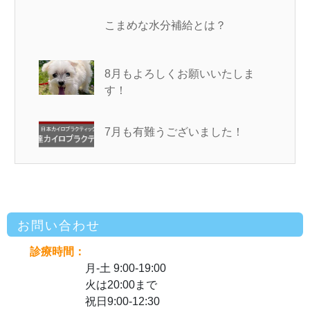
こまめな水分補給とは？
8月もよろしくお願いいたしま
す！
7月も有難うございました！
お問い合わせ
診療時間：
月-土 9:00-19:00
火は20:00まで
祝日9:00-12:30