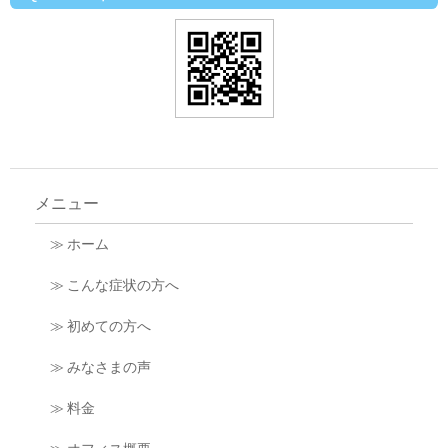
メニュー
≫ ホーム
≫ こんな症状の方へ
≫ 初めての方へ
≫ みなさまの声
≫ 料金