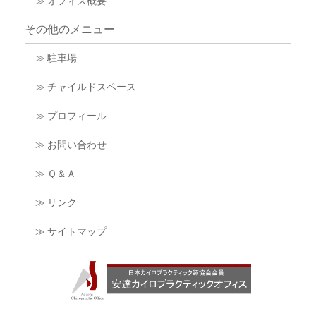
≫ オフィス概要
その他のメニュー
≫ 駐車場
≫ チャイルドスペース
≫ プロフィール
≫ お問い合わせ
≫ Ｑ＆Ａ
≫ リンク
≫ サイトマップ