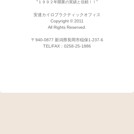
"１９９２年開業の実績と信頼！！"
安達カイロプラクティックオフィス
Copyright © 2011
All Rights Reserved.
〒940-0877 新潟県長岡市稲保1-237-6
TEL/FAX：0258-25-1886