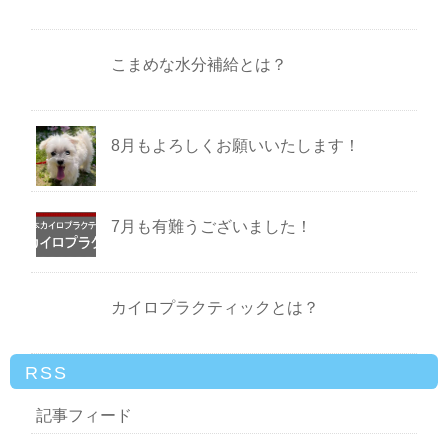
こまめな水分補給とは？
8月もよろしくお願いいたします！
7月も有難うございました！
カイロプラクティックとは？
RSS
記事フィード