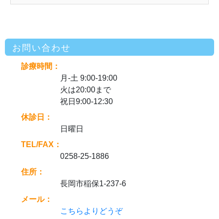
お問い合わせ
診療時間：
月-土 9:00-19:00
火は20:00まで
祝日9:00-12:30
休診日：
日曜日
TEL/FAX：
0258-25-1886
住所：
長岡市稲保1-237-6
メール：
こちらよりどうぞ