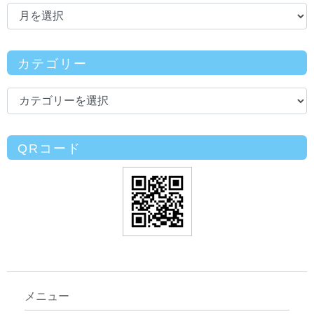
カテゴリー
QRコード
メニュー