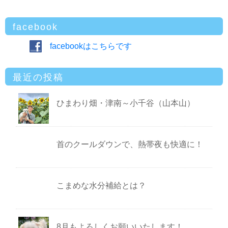
facebook
facebookはこちらです
最近の投稿
ひまわり畑・津南～小千谷（山本山）
首のクールダウンで、熱帯夜も快適に！
こまめな水分補給とは？
8月もよろしくお願いいたします！