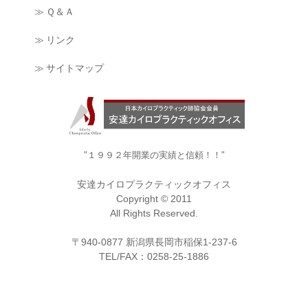
≫ Ｑ＆Ａ
≫ リンク
≫ サイトマップ
"１９９２年開業の実績と信頼！！"
安達カイロプラクティックオフィス
Copyright © 2011
All Rights Reserved.
〒940-0877 新潟県長岡市稲保1-237-6
TEL/FAX：0258-25-1886