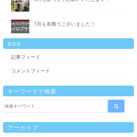
7月も有難うございました！
RSS
記事フィード
コメントフィード
キーワードで検索
アーカイブ