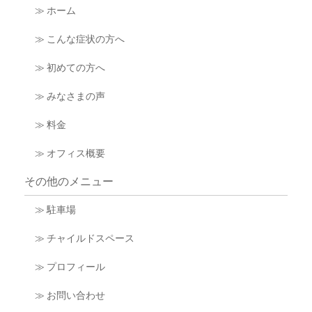
≫ ホーム
≫ こんな症状の方へ
≫ 初めての方へ
≫ みなさまの声
≫ 料金
≫ オフィス概要
その他のメニュー
≫ 駐車場
≫ チャイルドスペース
≫ プロフィール
≫ お問い合わせ