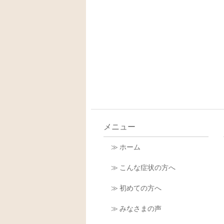
メニュー
≫ ホーム
≫ こんな症状の方へ
≫ 初めての方へ
≫ みなさまの声