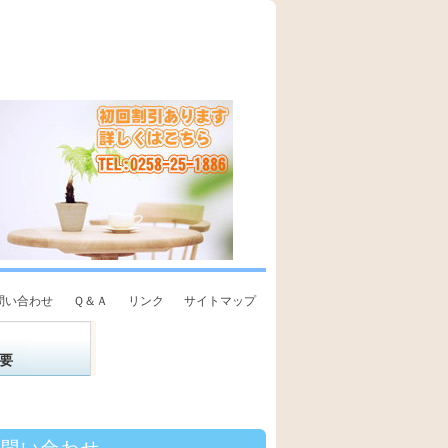
問い合わせ
Ｑ＆Ａ
リンク
サイトマップ
要