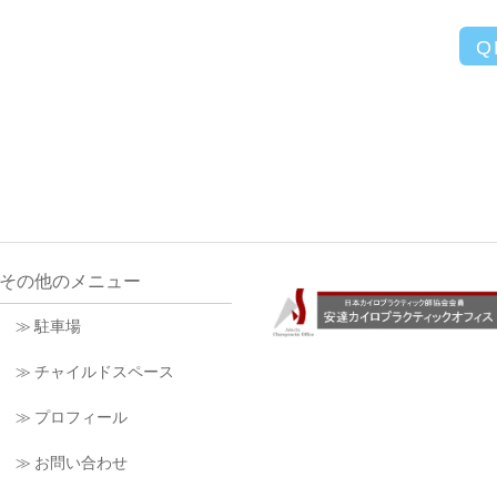
Q
その他のメニュー
≫ 駐車場
≫ チャイルドスペース
≫ プロフィール
≫ お問い合わせ