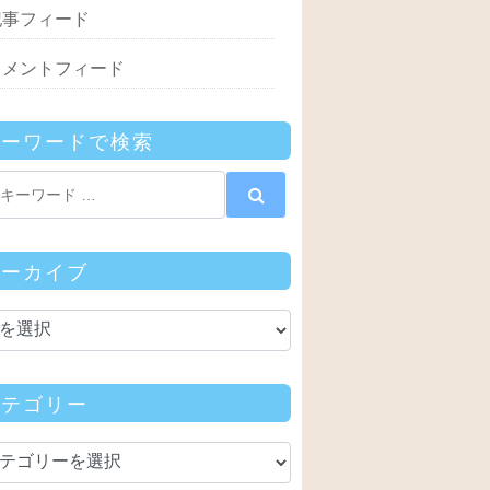
記事フィード
コメントフィード
キーワードで検索
アーカイブ
カテゴリー