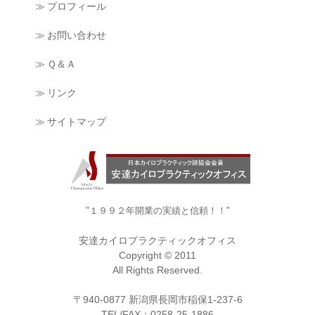
≫ プロフィール
≫ お問い合わせ
≫ Ｑ＆Ａ
≫ リンク
≫ サイトマップ
"１９９２年開業の実績と信頼！！"
安達カイロプラクティックオフィス
Copyright © 2011
All Rights Reserved.
〒940-0877 新潟県長岡市稲保1-237-6
TEL/FAX：0258-25-1886