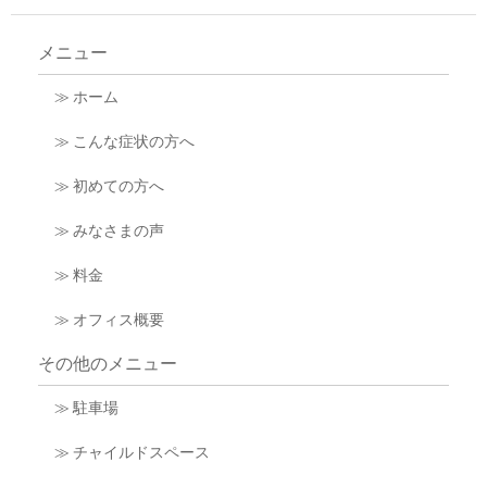
メニュー
≫ ホーム
≫ こんな症状の方へ
≫ 初めての方へ
≫ みなさまの声
≫ 料金
≫ オフィス概要
その他のメニュー
≫ 駐車場
≫ チャイルドスペース