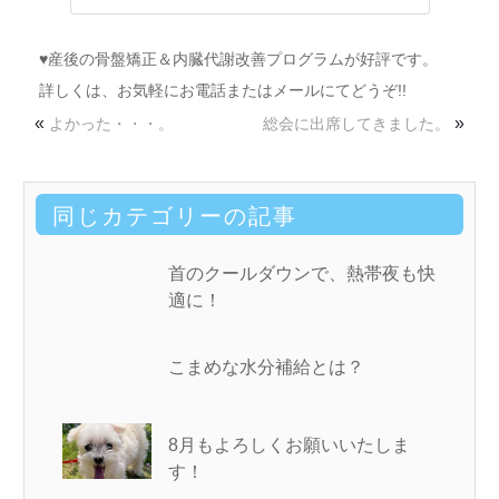
♥産後の骨盤矯正＆内臓代謝改善プログラムが好評です。
詳しくは、お気軽にお電話またはメールにてどうぞ!!
«
»
よかった・・・。
総会に出席してきました。
同じカテゴリーの記事
首のクールダウンで、熱帯夜も快
適に！
こまめな水分補給とは？
8月もよろしくお願いいたしま
す！