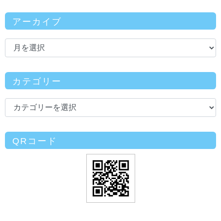
アーカイブ
カテゴリー
QRコード