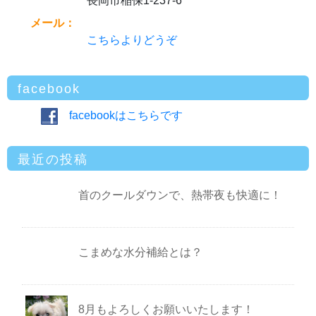
長岡市稲保1-237-6
メール：
こちらよりどうぞ
facebook
facebookはこちらです
最近の投稿
首のクールダウンで、熱帯夜も快適に！
こまめな水分補給とは？
8月もよろしくお願いいたします！