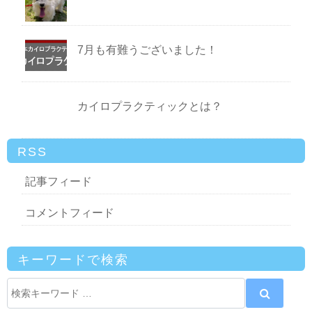
7月も有難うございました！
カイロプラクティックとは？
RSS
記事フィード
コメントフィード
キーワードで検索