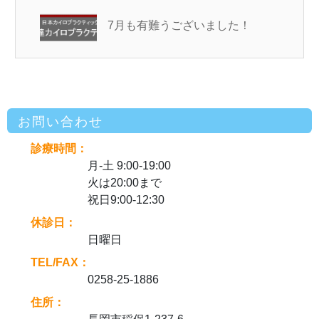
7月も有難うございました！
お問い合わせ
診療時間：
月-土 9:00-19:00
火は20:00まで
祝日9:00-12:30
休診日：
日曜日
TEL/FAX：
0258-25-1886
住所：