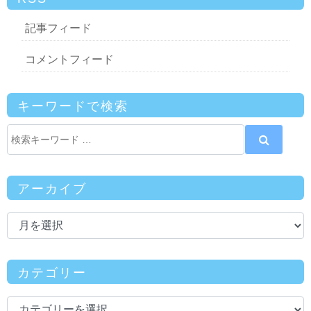
記事フィード
コメントフィード
キーワードで検索
アーカイブ
カテゴリー