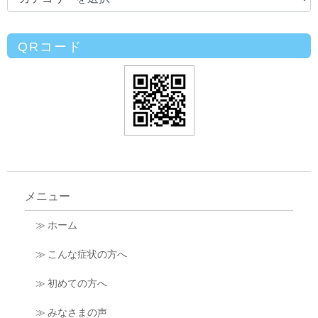
QRコード
メニュー
≫ ホーム
≫ こんな症状の方へ
≫ 初めての方へ
≫ みなさまの声