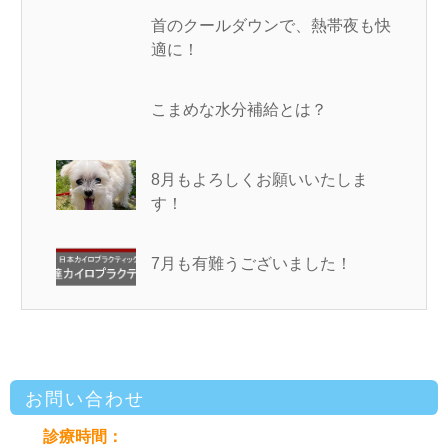
首のクールダウンで、熱帯夜も快
適に！
こまめな水分補給とは？
8月もよろしくお願いいたしま
す！
7月も有難うございました！
お問い合わせ
診療時間：