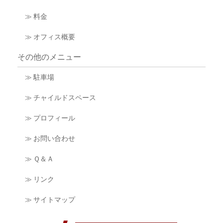
≫ 料金
≫ オフィス概要
その他のメニュー
≫ 駐車場
≫ チャイルドスペース
≫ プロフィール
≫ お問い合わせ
≫ Ｑ＆Ａ
≫ リンク
≫ サイトマップ