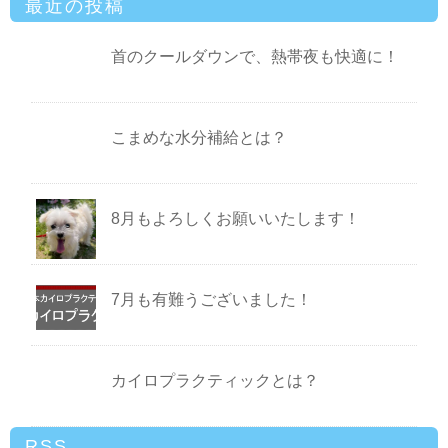
最近の投稿
首のクールダウンで、熱帯夜も快適に！
こまめな水分補給とは？
8月もよろしくお願いいたします！
7月も有難うございました！
カイロプラクティックとは？
RSS