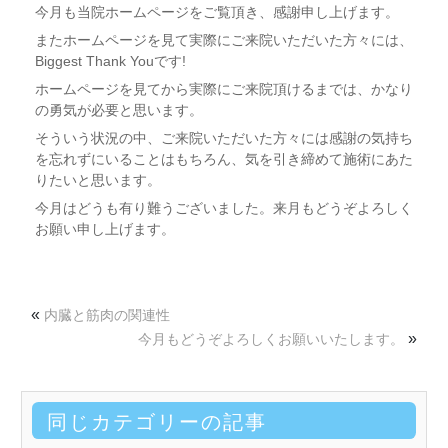
今月も当院ホームページをご覧頂き、感謝申し上げます。
またホームページを見て実際にご来院いただいた方々には、
Biggest Thank Youです!
ホームページを見てから実際にご来院頂けるまでは、かなり
の勇気が必要と思います。
そういう状況の中、ご来院いただいた方々には感謝の気持ち
を忘れずにいることはもちろん、気を引き締めて施術にあた
りたいと思います。
今月はどうも有り難うございました。来月もどうぞよろしく
お願い申し上げます。
«
内臓と筋肉の関連性
»
今月もどうぞよろしくお願いいたします。
同じカテゴリーの記事