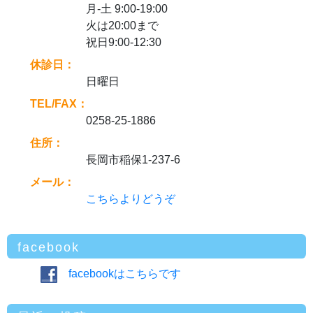
月-土 9:00-19:00
火は20:00まで
祝日9:00-12:30
休診日：
日曜日
TEL/FAX：
0258-25-1886
住所：
長岡市稲保1-237-6
メール：
こちらよりどうぞ
facebook
facebookはこちらです