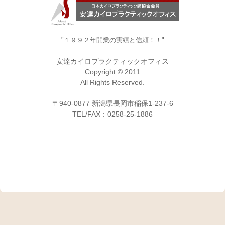
"１９９２年開業の実績と信頼！！"
安達カイロプラクティックオフィス
Copyright © 2011
All Rights Reserved.
〒940-0877 新潟県長岡市稲保1-237-6
TEL/FAX：0258-25-1886