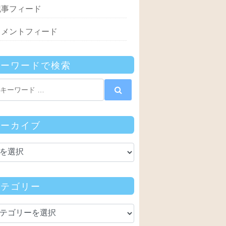
記事フィード
コメントフィード
キーワードで検索
アーカイブ
カテゴリー