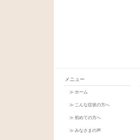
メニュー
≫ ホーム
≫ こんな症状の方へ
≫ 初めての方へ
≫ みなさまの声