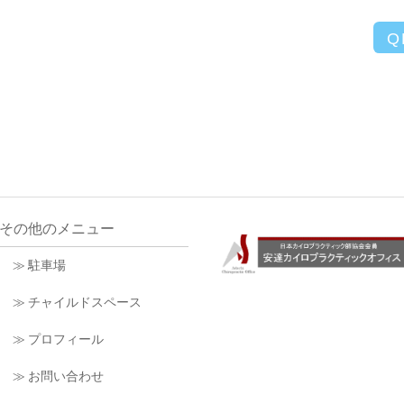
Q
その他のメニュー
≫ 駐車場
≫ チャイルドスペース
≫ プロフィール
≫ お問い合わせ