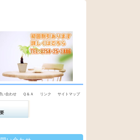
問い合わせ
Ｑ＆Ａ
リンク
サイトマップ
要