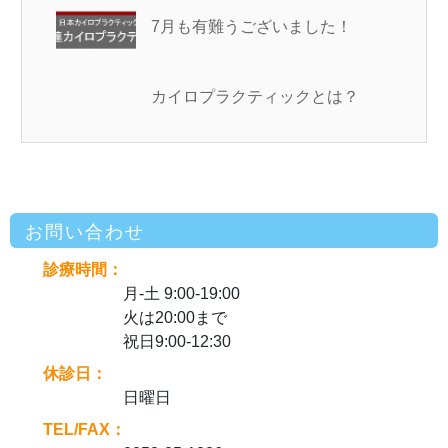
7月も有難うございました！
カイロプラクティックとは？
お問い合わせ
診療時間：
月-土 9:00-19:00
火は20:00まで
祝日9:00-12:30
休診日：
日曜日
TEL/FAX：