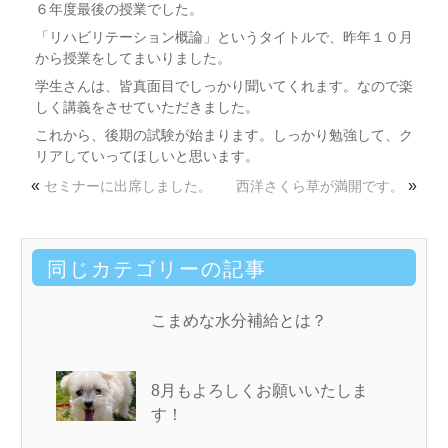
６年度最後の授業でした。
「リハビリテーション概論」というタイトルで、昨年１０月
から授業をしてまいりました。
学生さんは、皆真面目でしっかり聞いてくれます。なので楽
しく講義をさせていただきました。
これから、後期の試験が始まります。しっかり勉強して、ク
リアしていってほしいと思います。
«
»
セミナーに出席しました。
西洋さくら草が満開です。
同じカテゴリーの記事
こまめな水分補給とは？
8月もよろしくお願いいたしま
す！