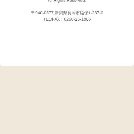
All Rights Reserved.
〒940-0877 新潟県長岡市稲保1-237-6
TEL/FAX：0258-25-1886