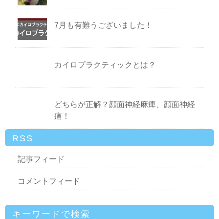
7月も有難うございました！
カイロプラクティックとは？
どちらが正解？顔面神経麻痺、顔面神経
痛！
RSS
記事フィード
コメントフィード
キーワードで検索