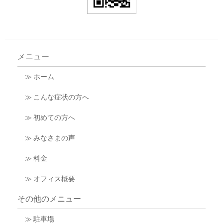
メニュー
≫ ホーム
≫ こんな症状の方へ
≫ 初めての方へ
≫ みなさまの声
≫ 料金
≫ オフィス概要
その他のメニュー
≫ 駐車場