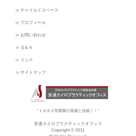
≫ チャイルドスペース
≫ プロフィール
≫ お問い合わせ
≫ Ｑ＆Ａ
≫ リンク
≫ サイトマップ
"１９９２年開業の実績と信頼！！"
安達カイロプラクティックオフィス
Copyright © 2011