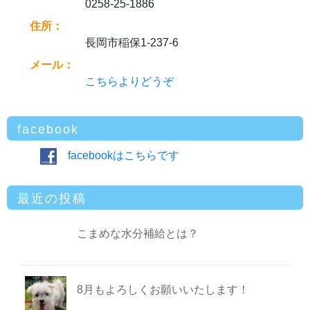
0258-25-1886
住所：
長岡市稲保1-237-6
メール：
こちらよりどうぞ
facebook
facebookはこちらです
最近の投稿
こまめな水分補給とは？
8月もよろしくお願いいたします！