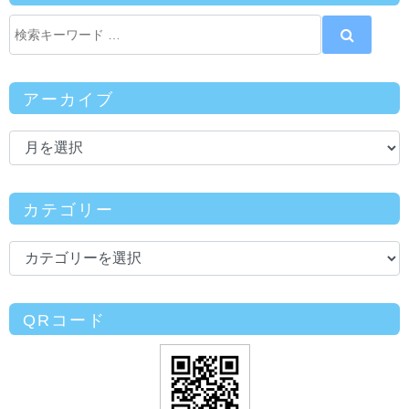
アーカイブ
カテゴリー
QRコード