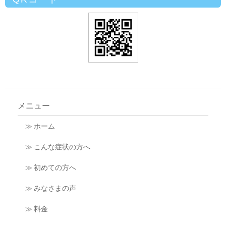
メニュー
≫ ホーム
≫ こんな症状の方へ
≫ 初めての方へ
≫ みなさまの声
≫ 料金