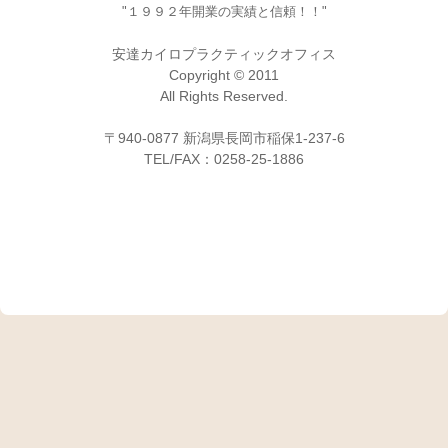
"１９９２年開業の実績と信頼！！"
安達カイロプラクティックオフィス
Copyright © 2011
All Rights Reserved.
〒940-0877 新潟県長岡市稲保1-237-6
TEL/FAX：0258-25-1886