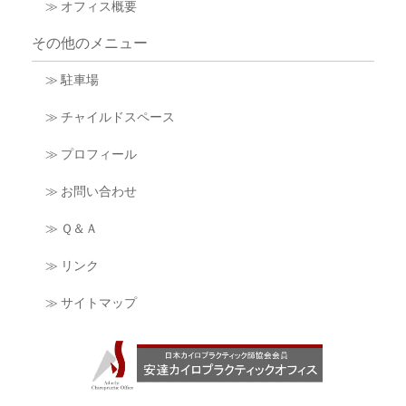
≫ オフィス概要
その他のメニュー
≫ 駐車場
≫ チャイルドスペース
≫ プロフィール
≫ お問い合わせ
≫ Ｑ＆Ａ
≫ リンク
≫ サイトマップ