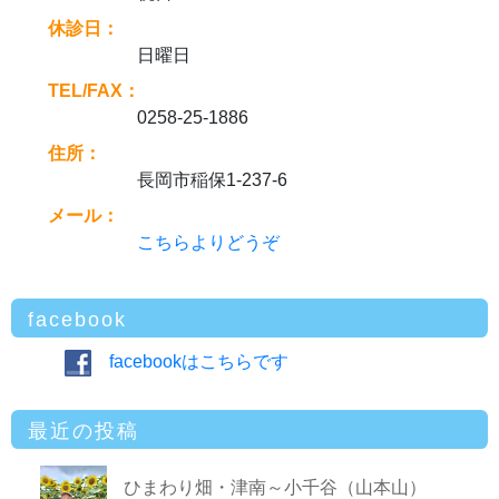
休診日：
日曜日
TEL/FAX：
0258-25-1886
住所：
長岡市稲保1-237-6
メール：
こちらよりどうぞ
facebook
facebookはこちらです
最近の投稿
ひまわり畑・津南～小千谷（山本山）