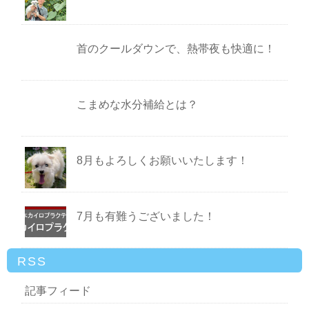
首のクールダウンで、熱帯夜も快適に！
こまめな水分補給とは？
8月もよろしくお願いいたします！
7月も有難うございました！
RSS
記事フィード