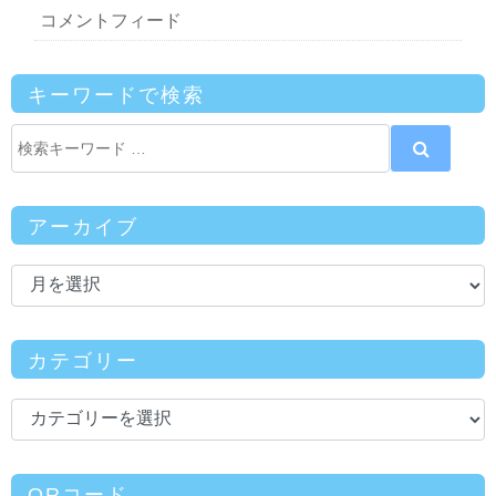
コメントフィード
キーワードで検索
アーカイブ
カテゴリー
QRコード