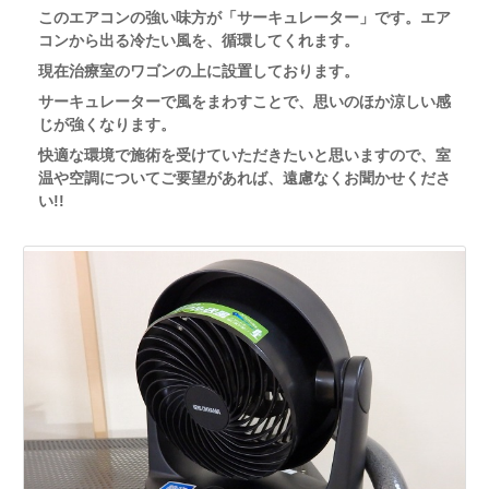
このエアコンの強い味方が「サーキュレーター」です。エア
コンから出る冷たい風を、循環してくれます。
現在治療室のワゴンの上に設置しております。
サーキュレーターで風をまわすことで、思いのほか涼しい感
じが強くなります。
快適な環境で施術を受けていただきたいと思いますので、室
温や空調についてご要望があれば、遠慮なくお聞かせくださ
い!!