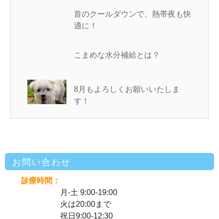
首のクールダウンで、熱帯夜も快
適に！
こまめな水分補給とは？
8月もよろしくお願いいたしま
す！
お問い合わせ
診療時間：
月-土 9:00-19:00
火は20:00まで
祝日9:00-12:30