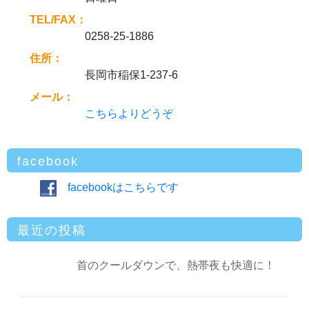
TEL/FAX：
0258-25-1886
住所：
長岡市稲保1-237-6
メール：
こちらよりどうぞ
facebook
facebookはこちらです
最近の投稿
首のクールダウンで、熱帯夜も快適に！