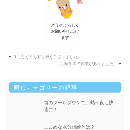
どうぞよろしく
お願い申し上げ
ます
«
９月もどうも有り難うございました。
»
北陸学園の授業がありました。
同じカテゴリーの記事
首のクールダウンで、熱帯夜も快
適に！
こまめな水分補給とは？