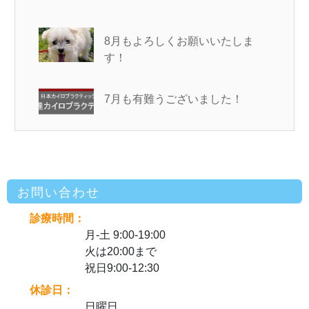
8月もよろしくお願いいたしま
す！
7月も有難うございました！
お問い合わせ
診療時間：
月-土 9:00-19:00
火は20:00まで
祝日9:00-12:30
休診日：
日曜日