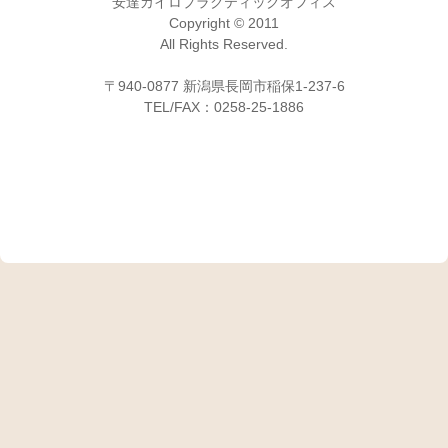
安達カイロプラクティックオフィス
Copyright © 2011
All Rights Reserved.
〒940-0877 新潟県長岡市稲保1-237-6
TEL/FAX：0258-25-1886