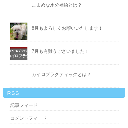
こまめな水分補給とは？
8月もよろしくお願いいたします！
7月も有難うございました！
カイロプラクティックとは？
RSS
記事フィード
コメントフィード