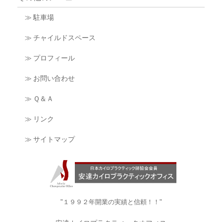
≫ 駐車場
≫ チャイルドスペース
≫ プロフィール
≫ お問い合わせ
≫ Ｑ＆Ａ
≫ リンク
≫ サイトマップ
"１９９２年開業の実績と信頼！！"