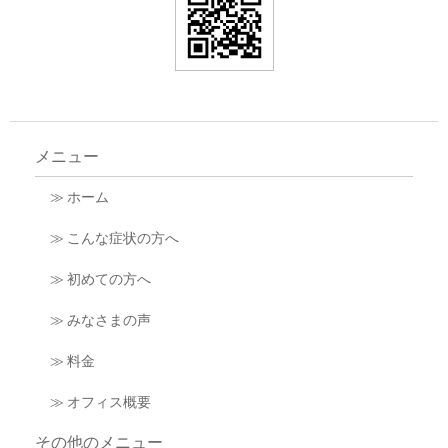
メニュー
≫ ホーム
≫ こんな症状の方へ
≫ 初めての方へ
≫ みなさまの声
≫ 料金
≫ オフィス概要
その他のメニュー