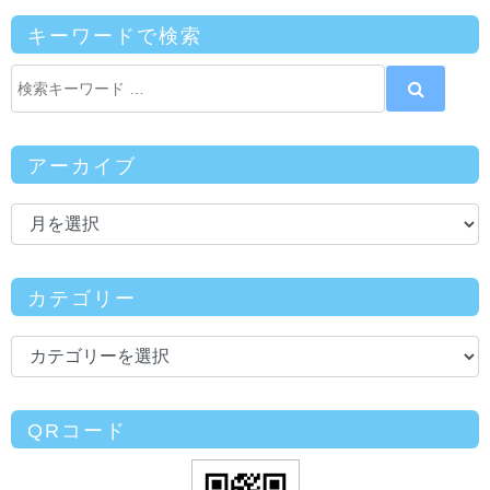
キーワードで検索
アーカイブ
カテゴリー
QRコード