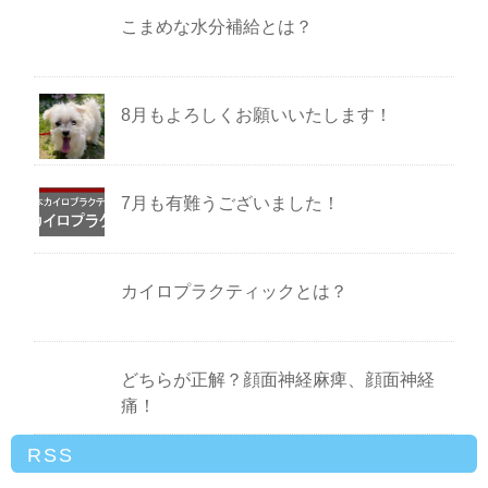
こまめな水分補給とは？
8月もよろしくお願いいたします！
7月も有難うございました！
カイロプラクティックとは？
どちらが正解？顔面神経麻痺、顔面神経
痛！
RSS