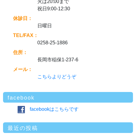
火は20:00まで
祝日9:00-12:30
休診日：
日曜日
TEL/FAX：
0258-25-1886
住所：
長岡市稲保1-237-6
メール：
こちらよりどうぞ
facebook
facebookはこちらです
最近の投稿