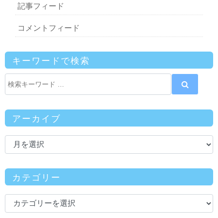
記事フィード
コメントフィード
キーワードで検索
アーカイブ
カテゴリー