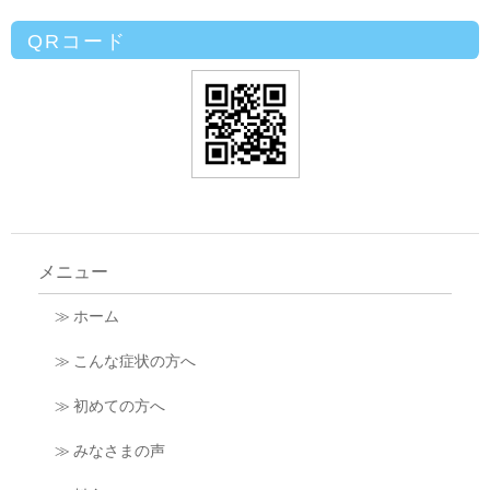
QRコード
メニュー
≫ ホーム
≫ こんな症状の方へ
≫ 初めての方へ
≫ みなさまの声