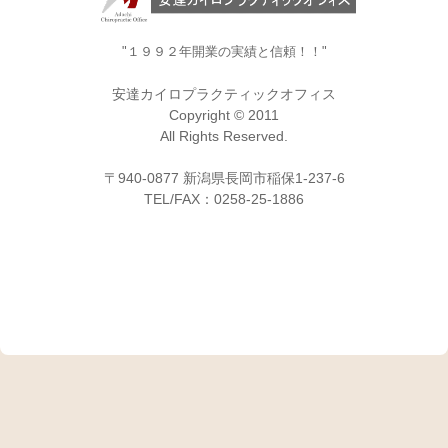
"１９９２年開業の実績と信頼！！"
安達カイロプラクティックオフィス
Copyright © 2011
All Rights Reserved.
〒940-0877 新潟県長岡市稲保1-237-6
TEL/FAX：0258-25-1886