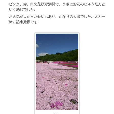
ピンク、赤、白の芝桜が満開で、まさにお花のじゅうたんと
いう感じでした。
お天気がよかったせいもあり、かなりの人出でした。犬と一
緒に記念撮影です!