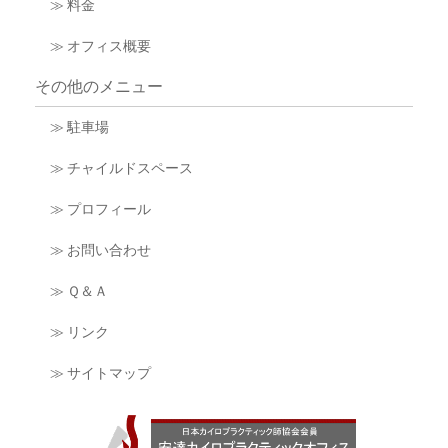
≫ 料金
≫ オフィス概要
その他のメニュー
≫ 駐車場
≫ チャイルドスペース
≫ プロフィール
≫ お問い合わせ
≫ Ｑ＆Ａ
≫ リンク
≫ サイトマップ