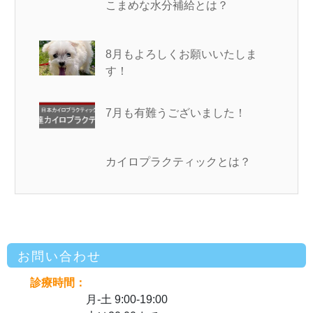
こまめな水分補給とは？
8月もよろしくお願いいたしま
す！
7月も有難うございました！
カイロプラクティックとは？
お問い合わせ
診療時間：
月-土 9:00-19:00