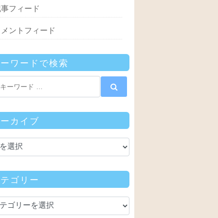
記事フィード
コメントフィード
キーワードで検索
アーカイブ
カテゴリー