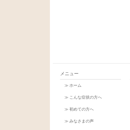
メニュー
≫ ホーム
≫ こんな症状の方へ
≫ 初めての方へ
≫ みなさまの声