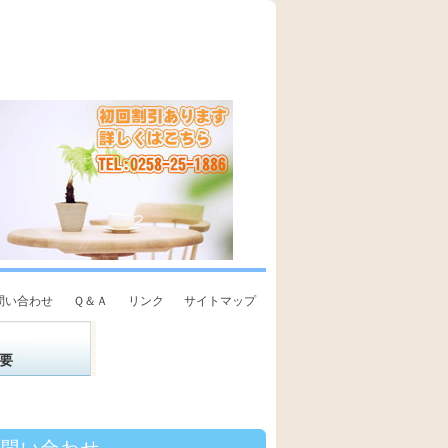
問い合わせ
Ｑ＆Ａ
リンク
サイトマップ
要