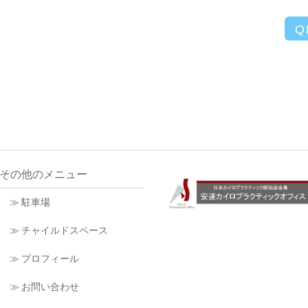
Q
その他のメニュー
≫ 駐車場
≫ チャイルドスペース
≫ プロフィール
≫ お問い合わせ