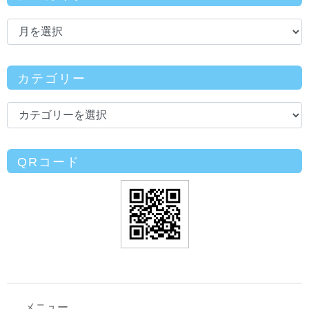
カテゴリー
QRコード
メニュー