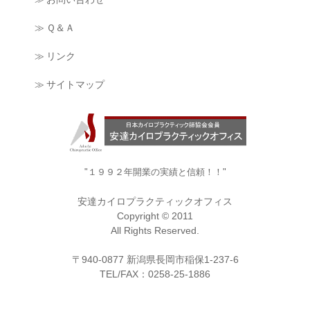
≫ Ｑ＆Ａ
≫ リンク
≫ サイトマップ
"１９９２年開業の実績と信頼！！"
安達カイロプラクティックオフィス
Copyright © 2011
All Rights Reserved.
〒940-0877 新潟県長岡市稲保1-237-6
TEL/FAX：0258-25-1886