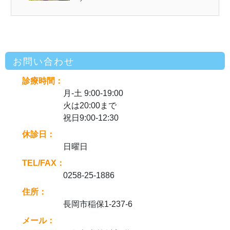
お問い合わせ
診療時間：
月-土 9:00-19:00
火は20:00まで
祝日9:00-12:30
休診日：
日曜日
TEL/FAX：
0258-25-1886
住所：
長岡市稲保1-237-6
メール：