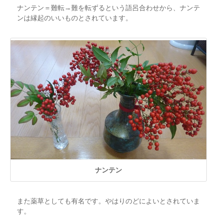
ナンテン＝難転→難を転ずるという語呂合わせから、ナンテ
ンは縁起のいいものとされています。
ナンテン
また薬草としても有名です。やはりのどによいとされていま
す。