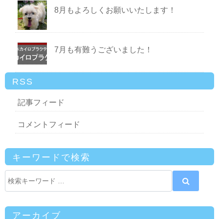
8月もよろしくお願いいたします！
7月も有難うございました！
RSS
記事フィード
コメントフィード
キーワードで検索
アーカイブ