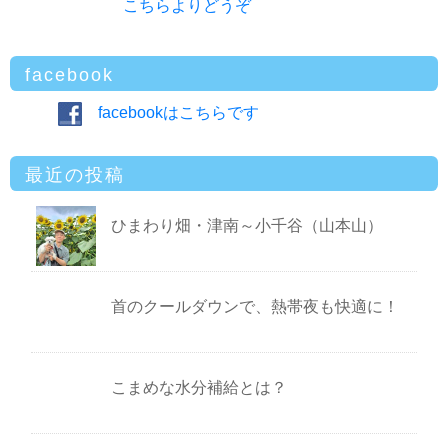
こちらよりどうぞ
facebook
facebookはこちらです
最近の投稿
ひまわり畑・津南～小千谷（山本山）
首のクールダウンで、熱帯夜も快適に！
こまめな水分補給とは？