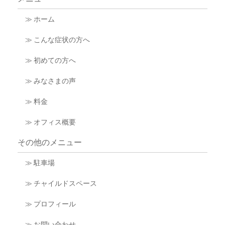
≫ ホーム
≫ こんな症状の方へ
≫ 初めての方へ
≫ みなさまの声
≫ 料金
≫ オフィス概要
その他のメニュー
≫ 駐車場
≫ チャイルドスペース
≫ プロフィール
≫ お問い合わせ