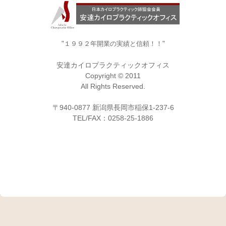
"１９９２年開業の実績と信頼！！"
安達カイロプラクティックオフィス
Copyright © 2011
All Rights Reserved.
〒940-0877 新潟県長岡市稲保1-237-6
TEL/FAX：0258-25-1886