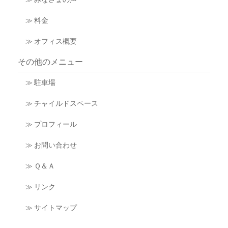
≫ 料金
≫ オフィス概要
その他のメニュー
≫ 駐車場
≫ チャイルドスペース
≫ プロフィール
≫ お問い合わせ
≫ Ｑ＆Ａ
≫ リンク
≫ サイトマップ