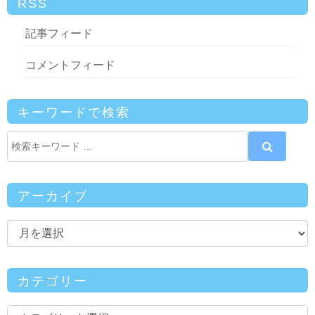
RSS
記事フィード
コメントフィード
キーワードで検索
アーカイブ
カテゴリー