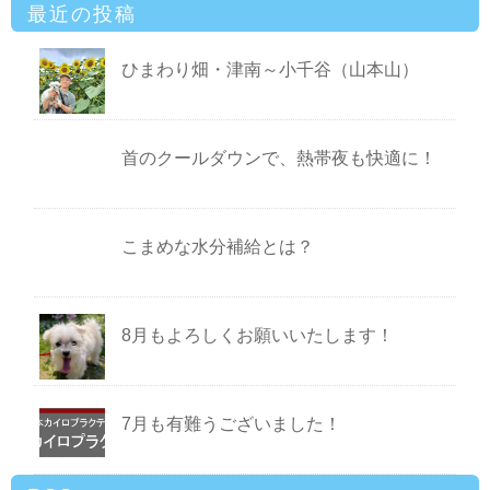
最近の投稿
ひまわり畑・津南～小千谷（山本山）
首のクールダウンで、熱帯夜も快適に！
こまめな水分補給とは？
8月もよろしくお願いいたします！
7月も有難うございました！