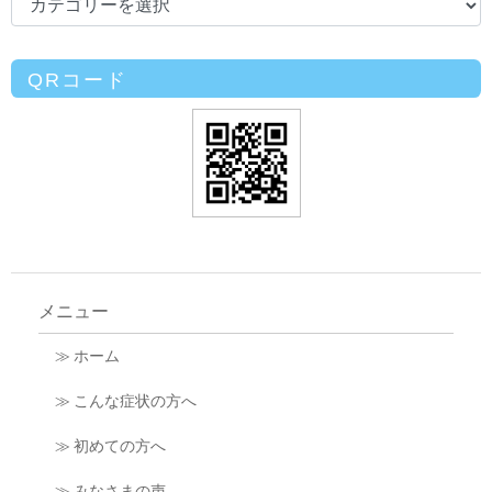
QRコード
メニュー
≫ ホーム
≫ こんな症状の方へ
≫ 初めての方へ
≫ みなさまの声