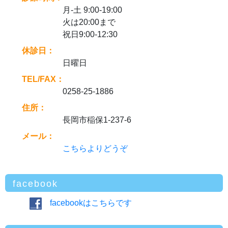
月-土 9:00-19:00
火は20:00まで
祝日9:00-12:30
休診日：
日曜日
TEL/FAX：
0258-25-1886
住所：
長岡市稲保1-237-6
メール：
こちらよりどうぞ
facebook
facebookはこちらです