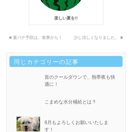
楽しい夏を!!
«
»
夏バテ予防は、食事から！
少し涼しくなりました。
同じカテゴリーの記事
首のクールダウンで、熱帯夜も快
適に！
こまめな水分補給とは？
8月もよろしくお願いいたしま
す！