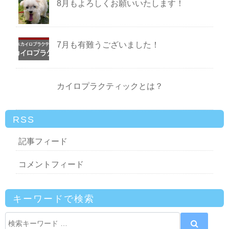
8月もよろしくお願いいたします！
7月も有難うございました！
カイロプラクティックとは？
RSS
記事フィード
コメントフィード
キーワードで検索