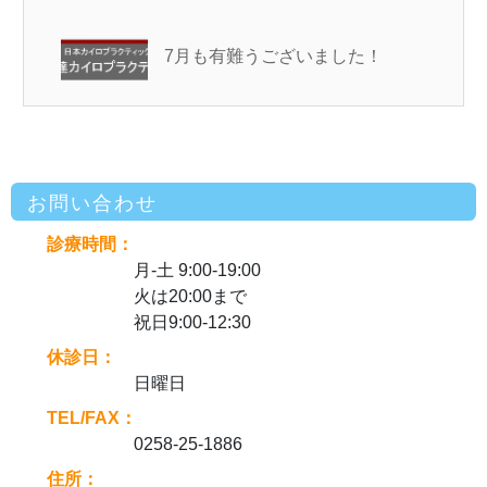
7月も有難うございました！
お問い合わせ
診療時間：
月-土 9:00-19:00
火は20:00まで
祝日9:00-12:30
休診日：
日曜日
TEL/FAX：
0258-25-1886
住所：