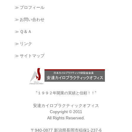
≫ プロフィール
≫ お問い合わせ
≫ Ｑ＆Ａ
≫ リンク
≫ サイトマップ
"１９９２年開業の実績と信頼！！"
安達カイロプラクティックオフィス
Copyright © 2011
All Rights Reserved.
〒940-0877 新潟県長岡市稲保1-237-6