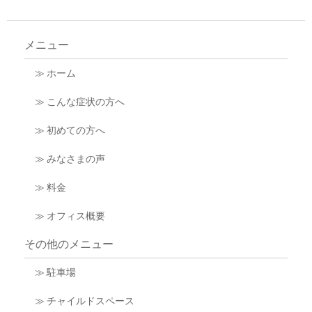
メニュー
≫ ホーム
≫ こんな症状の方へ
≫ 初めての方へ
≫ みなさまの声
≫ 料金
≫ オフィス概要
その他のメニュー
≫ 駐車場
≫ チャイルドスペース