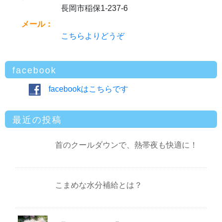
長岡市稲保1-237-6
メール：
こちらよりどうぞ
facebook
facebookはこちらです
最近の投稿
首のクールダウンで、熱帯夜も快適に！
こまめな水分補給とは？