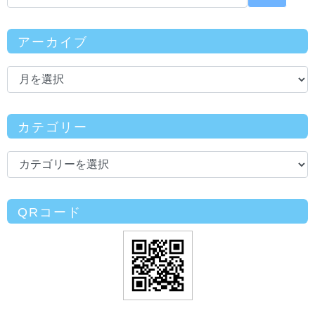
アーカイブ
カテゴリー
QRコード