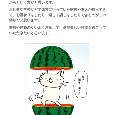
からという方だと思います。
お仕事や学校などで
遠方に行っていた家族や友人が帰ってき
て、お墓参りをしたり、楽しく話しをしたりできるのがこの
時期だと思います。
事故や怪我のないよう注意して、是非楽しい時間を過ごして
いただきたいと思います。