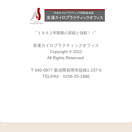
"１９９２年開業の実績と信頼！！"
安達カイロプラクティックオフィス
Copyright © 2011
All Rights Reserved.
〒940-0877 新潟県長岡市稲保1-237-6
TEL/FAX：0258-25-1886