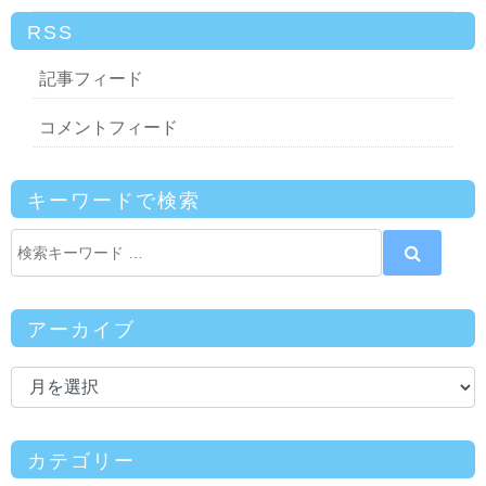
RSS
記事フィード
コメントフィード
キーワードで検索
アーカイブ
カテゴリー