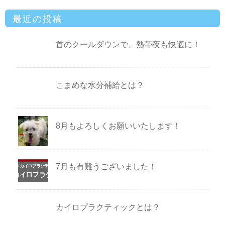
最近の投稿
首のクールダウンで、熱帯夜も快適に！
こまめな水分補給とは？
8月もよろしくお願いいたします！
7月も有難うございました！
カイロプラクティックとは？