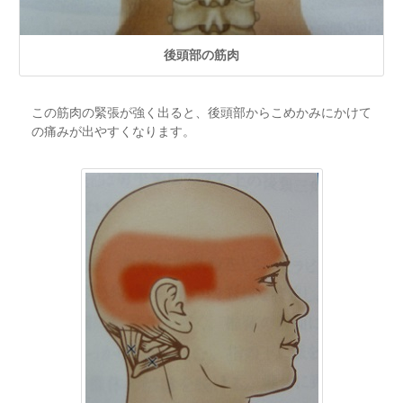
後頭部の筋肉
この筋肉の緊張が強く出ると、後頭部からこめかみにかけて
の痛みが出やすくなります。