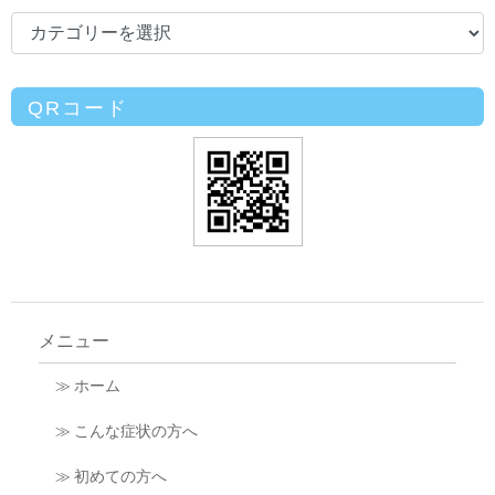
QRコード
メニュー
≫ ホーム
≫ こんな症状の方へ
≫ 初めての方へ