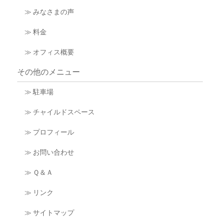
≫ みなさまの声
≫ 料金
≫ オフィス概要
その他のメニュー
≫ 駐車場
≫ チャイルドスペース
≫ プロフィール
≫ お問い合わせ
≫ Ｑ＆Ａ
≫ リンク
≫ サイトマップ