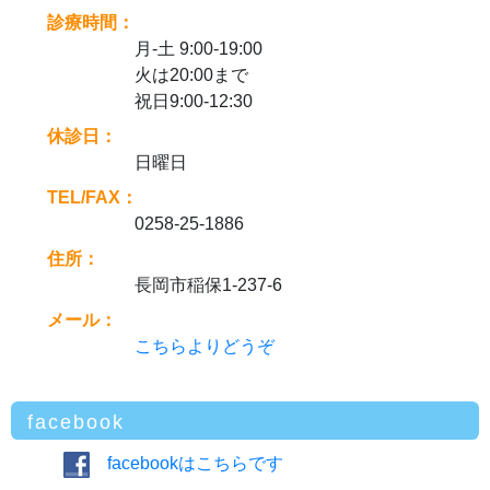
診療時間：
月-土 9:00-19:00
火は20:00まで
祝日9:00-12:30
休診日：
日曜日
TEL/FAX：
0258-25-1886
住所：
長岡市稲保1-237-6
メール：
こちらよりどうぞ
facebook
facebookはこちらです