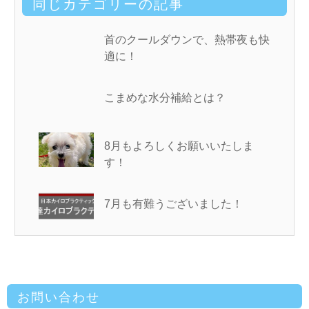
同じカテゴリーの記事
首のクールダウンで、熱帯夜も快
適に！
こまめな水分補給とは？
8月もよろしくお願いいたしま
す！
7月も有難うございました！
お問い合わせ