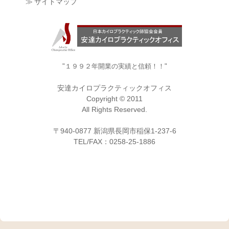
≫ サイトマップ
"１９９２年開業の実績と信頼！！"
安達カイロプラクティックオフィス
Copyright © 2011
All Rights Reserved.
〒940-0877 新潟県長岡市稲保1-237-6
TEL/FAX：0258-25-1886