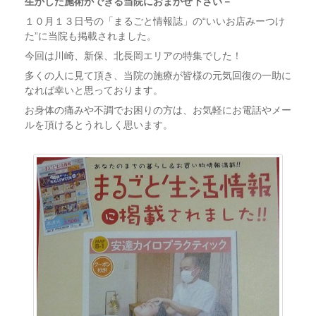
生かした施術ができる当院におまかせ下さい－
１０月１３日号の「まるごと情報誌」の“いいお店みーつけ
た”に当院も掲載されました。
今回は川崎、新保、北長岡エリアの特集でした！
多くの人に見て頂き、当院の施療が皆様の元気回復の一助に
なれば幸いと思っております。
お身体の痛みや不調でお困りの方は、お気軽にお電話やメー
ルを頂けるとうれしく思います。