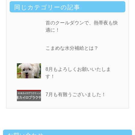
同じカテゴリーの記事
首のクールダウンで、熱帯夜も快
適に！
こまめな水分補給とは？
8月もよろしくお願いいたしま
す！
7月も有難うございました！