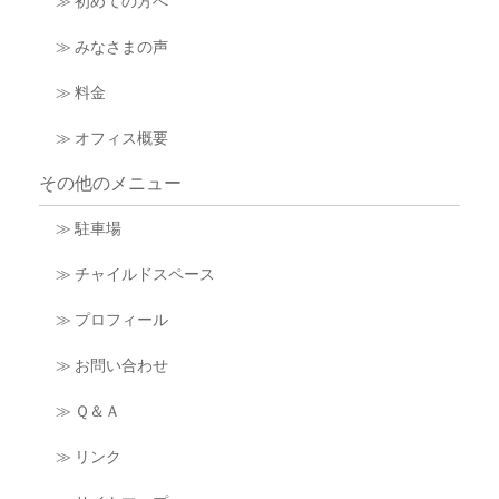
≫ 初めての方へ
≫ みなさまの声
≫ 料金
≫ オフィス概要
その他のメニュー
≫ 駐車場
≫ チャイルドスペース
≫ プロフィール
≫ お問い合わせ
≫ Ｑ＆Ａ
≫ リンク