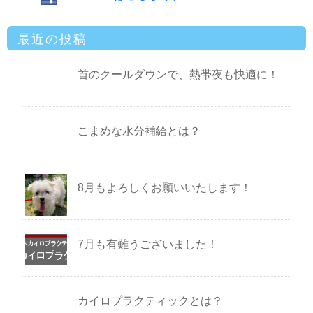
最近の投稿
首のクールダウンで、熱帯夜も快適に！
こまめな水分補給とは？
8月もよろしくお願いいたします！
7月も有難うございました！
カイロプラクティックとは？