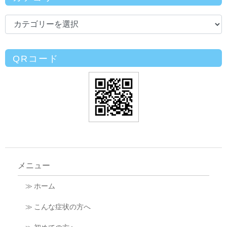
QRコード
メニュー
≫ ホーム
≫ こんな症状の方へ