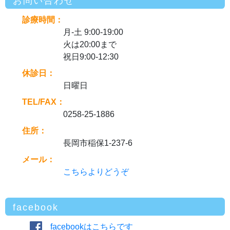
お問い合わせ
診療時間：
月-土 9:00-19:00
火は20:00まで
祝日9:00-12:30
休診日：
日曜日
TEL/FAX：
0258-25-1886
住所：
長岡市稲保1-237-6
メール：
こちらよりどうぞ
facebook
facebookはこちらです