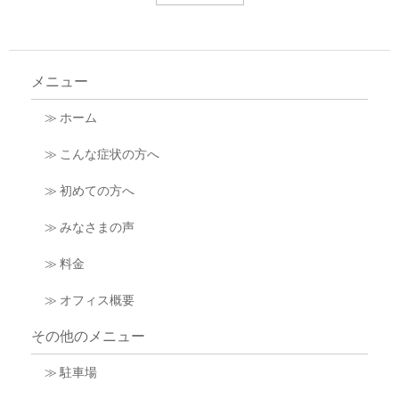
メニュー
≫ ホーム
≫ こんな症状の方へ
≫ 初めての方へ
≫ みなさまの声
≫ 料金
≫ オフィス概要
その他のメニュー
≫ 駐車場