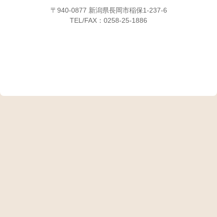
〒940-0877 新潟県長岡市稲保1-237-6
TEL/FAX：0258-25-1886