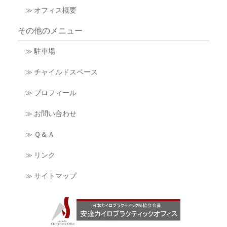
≫ オフィス概要
その他のメニュー
≫ 駐車場
≫ チャイルドスペース
≫ プロフィール
≫ お問い合わせ
≫ Ｑ＆Ａ
≫ リンク
≫ サイトマップ