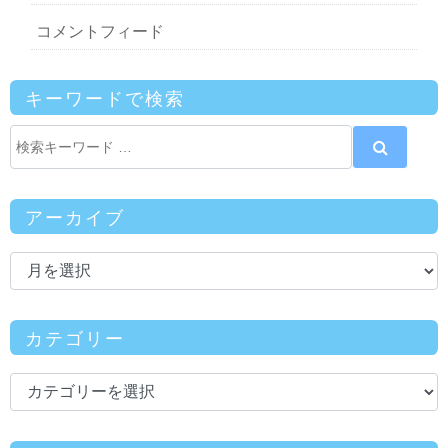
コメントフィード
キーワードで検索
アーカイブ
カテゴリー