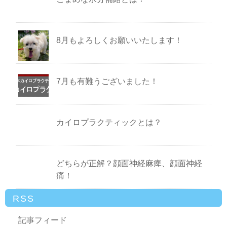
8月もよろしくお願いいたします！
7月も有難うございました！
カイロプラクティックとは？
どちらが正解？顔面神経麻痺、顔面神経
痛！
RSS
記事フィード