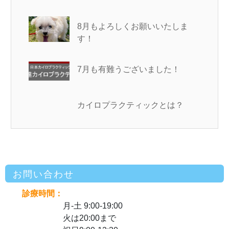
8月もよろしくお願いいたしま
す！
7月も有難うございました！
カイロプラクティックとは？
お問い合わせ
診療時間：
月-土 9:00-19:00
火は20:00まで