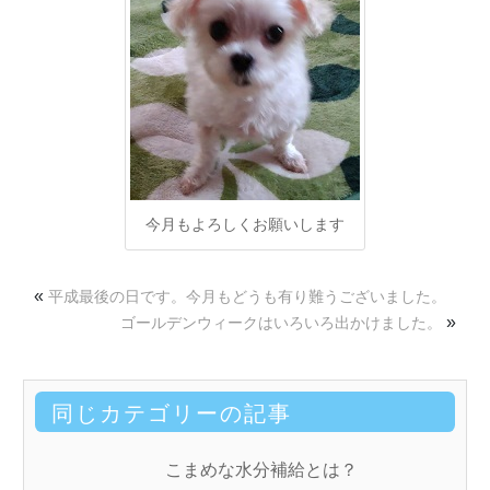
今月もよろしくお願いします
«
平成最後の日です。今月もどうも有り難うございました。
»
ゴールデンウィークはいろいろ出かけました。
同じカテゴリーの記事
こまめな水分補給とは？