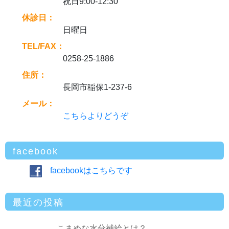
祝日9:00-12:30
休診日：
日曜日
TEL/FAX：
0258-25-1886
住所：
長岡市稲保1-237-6
メール：
こちらよりどうぞ
facebook
facebookはこちらです
最近の投稿
こまめな水分補給とは？