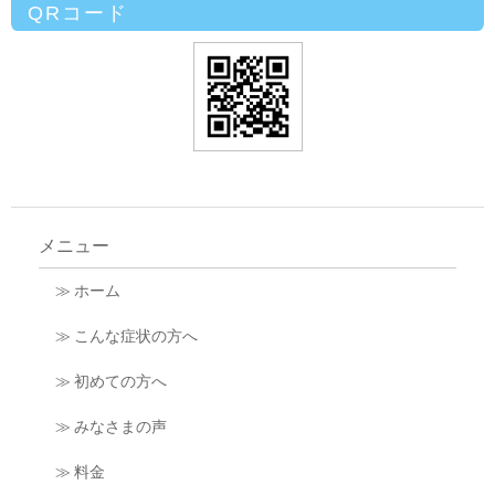
QRコード
メニュー
≫ ホーム
≫ こんな症状の方へ
≫ 初めての方へ
≫ みなさまの声
≫ 料金