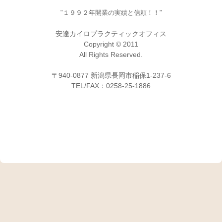
"１９９２年開業の実績と信頼！！"
安達カイロプラクティックオフィス
Copyright © 2011
All Rights Reserved.
〒940-0877 新潟県長岡市稲保1-237-6
TEL/FAX：0258-25-1886