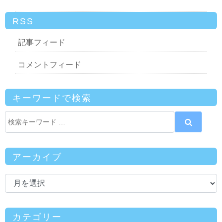
RSS
記事フィード
コメントフィード
キーワードで検索
アーカイブ
カテゴリー