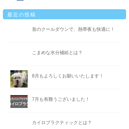
最近の投稿
首のクールダウンで、熱帯夜も快適に！
こまめな水分補給とは？
8月もよろしくお願いいたします！
7月も有難うございました！
カイロプラクティックとは？