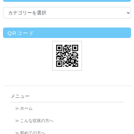
QRコード
メニュー
≫ ホーム
≫ こんな症状の方へ
≫ 初めての方へ