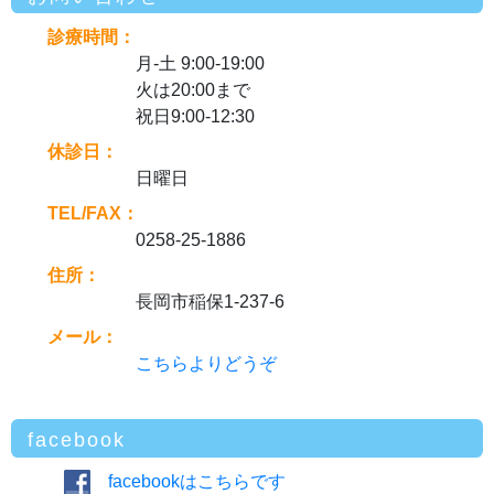
診療時間：
月-土 9:00-19:00
火は20:00まで
祝日9:00-12:30
休診日：
日曜日
TEL/FAX：
0258-25-1886
住所：
長岡市稲保1-237-6
メール：
こちらよりどうぞ
facebook
facebookはこちらです