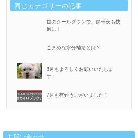
同じカテゴリーの記事
首のクールダウンで、熱帯夜も快
適に！
こまめな水分補給とは？
8月もよろしくお願いいたしま
す！
7月も有難うございました！
お問い合わせ