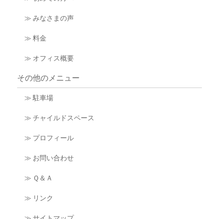
≫ みなさまの声
≫ 料金
≫ オフィス概要
その他のメニュー
≫ 駐車場
≫ チャイルドスペース
≫ プロフィール
≫ お問い合わせ
≫ Ｑ＆Ａ
≫ リンク
≫ サイトマップ