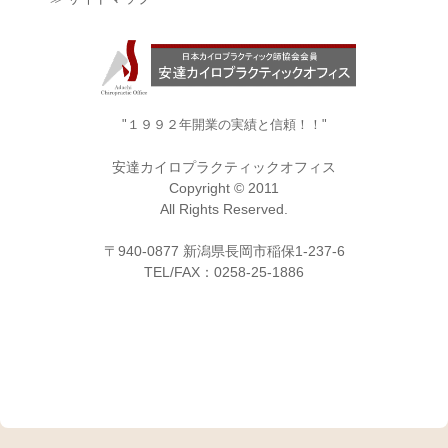
"１９９２年開業の実績と信頼！！"
安達カイロプラクティックオフィス
Copyright © 2011
All Rights Reserved.
〒940-0877 新潟県長岡市稲保1-237-6
TEL/FAX：0258-25-1886