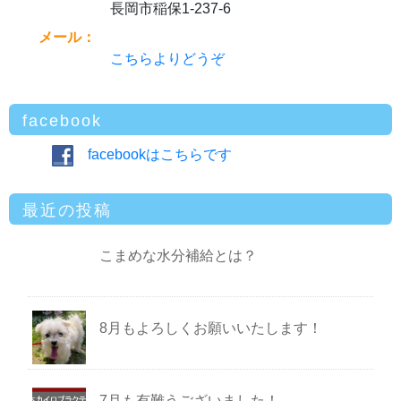
長岡市稲保1-237-6
メール：
こちらよりどうぞ
facebook
facebookはこちらです
最近の投稿
こまめな水分補給とは？
8月もよろしくお願いいたします！
7月も有難うございました！