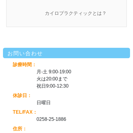
カイロプラクティックとは？
お問い合わせ
診療時間：
月-土 9:00-19:00
火は20:00まで
祝日9:00-12:30
休診日：
日曜日
TEL/FAX：
0258-25-1886
住所：