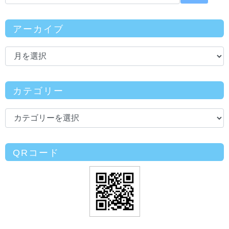
アーカイブ
カテゴリー
QRコード