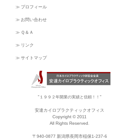
≫ プロフィール
≫ お問い合わせ
≫ Ｑ＆Ａ
≫ リンク
≫ サイトマップ
"１９９２年開業の実績と信頼！！"
安達カイロプラクティックオフィス
Copyright © 2011
All Rights Reserved.
〒940-0877 新潟県長岡市稲保1-237-6