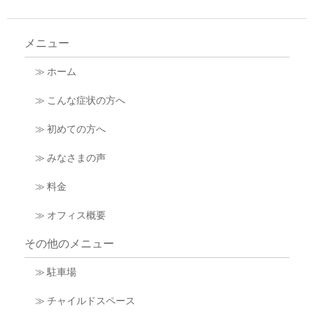
メニュー
≫ ホーム
≫ こんな症状の方へ
≫ 初めての方へ
≫ みなさまの声
≫ 料金
≫ オフィス概要
その他のメニュー
≫ 駐車場
≫ チャイルドスペース