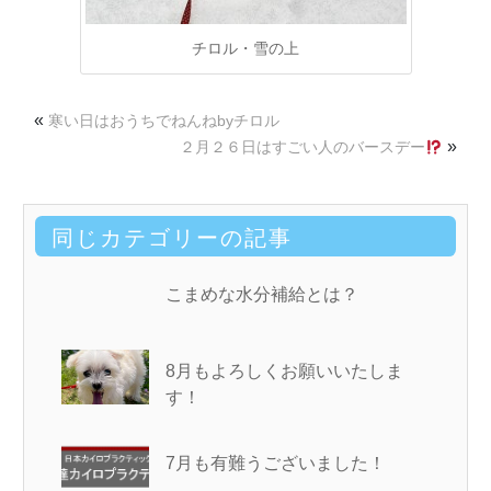
チロル・雪の上
«
寒い日はおうちでねんねbyチロル
»
２月２６日はすごい人のバースデー
同じカテゴリーの記事
こまめな水分補給とは？
8月もよろしくお願いいたしま
す！
7月も有難うございました！