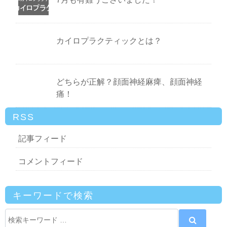
カイロプラクティックとは？
どちらが正解？顔面神経麻痺、顔面神経
痛！
RSS
記事フィード
コメントフィード
キーワードで検索