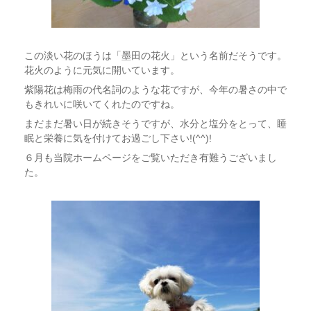
この淡い花のほうは「墨田の花火」という名前だそうです。
花火のように元気に開いています。
紫陽花は梅雨の代名詞のような花ですが、今年の暑さの中で
もきれいに咲いてくれたのですね。
まだまだ暑い日が続きそうですが、水分と塩分をとって、睡
眠と栄養に気を付けてお過ごし下さい!(^^)!
６月も当院ホームページをご覧いただき有難うございまし
た。