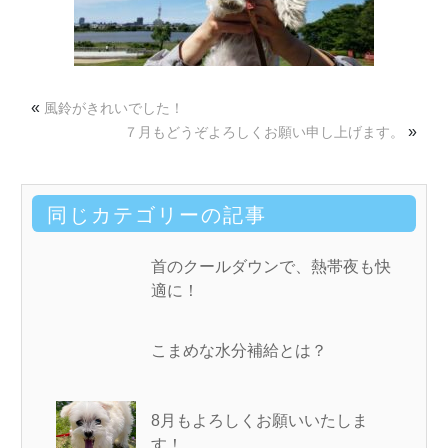
«
風鈴がきれいでした！
»
７月もどうぞよろしくお願い申し上げます。
同じカテゴリーの記事
首のクールダウンで、熱帯夜も快
適に！
こまめな水分補給とは？
8月もよろしくお願いいたしま
す！