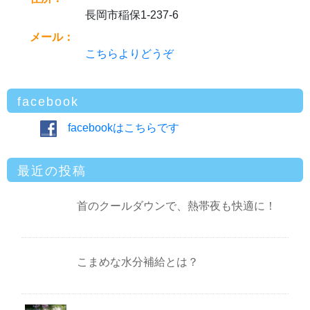
長岡市稲保1-237-6
メール：
こちらよりどうぞ
facebook
facebookはこちらです
最近の投稿
首のクールダウンで、熱帯夜も快適に！
こまめな水分補給とは？