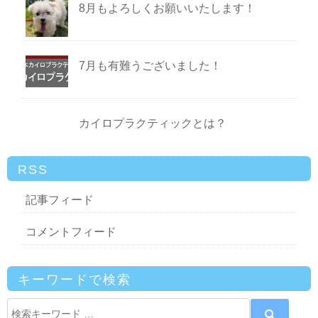
8月もよろしくお願いいたします！
7月も有難うございました！
カイロプラクティックとは？
RSS
記事フィード
コメントフィード
キーワードで検索