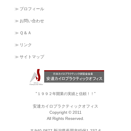
≫ プロフィール
≫ お問い合わせ
≫ Ｑ＆Ａ
≫ リンク
≫ サイトマップ
"１９９２年開業の実績と信頼！！"
安達カイロプラクティックオフィス
Copyright © 2011
All Rights Reserved.
〒940-0877 新潟県長岡市稲保1-237-6