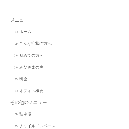
メニュー
≫ ホーム
≫ こんな症状の方へ
≫ 初めての方へ
≫ みなさまの声
≫ 料金
≫ オフィス概要
その他のメニュー
≫ 駐車場
≫ チャイルドスペース