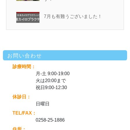
7月も有難うございました！
お問い合わせ
診療時間：
月-土 9:00-19:00
火は20:00まで
祝日9:00-12:30
休診日：
日曜日
TEL/FAX：
0258-25-1886
住所：