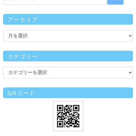
アーカイブ
カテゴリー
QRコード