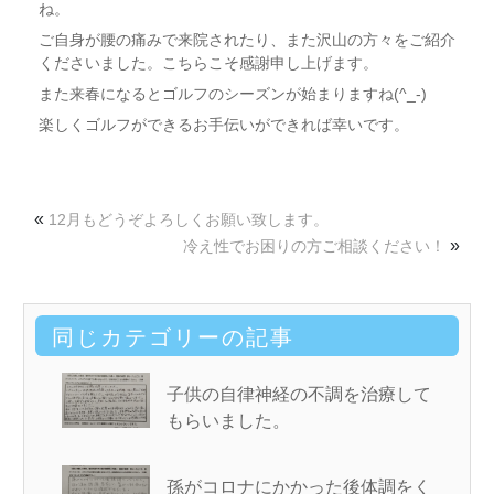
ね。
ご自身が腰の痛みで来院されたり、また沢山の方々をご紹介
くださいました。こちらこそ感謝申し上げます。
また来春になるとゴルフのシーズンが始まりますね(^_-)
楽しくゴルフができるお手伝いができれば幸いです。
«
12月もどうぞよろしくお願い致します。
»
冷え性でお困りの方ご相談ください！
同じカテゴリーの記事
子供の自律神経の不調を治療して
もらいました。
孫がコロナにかかった後体調をく