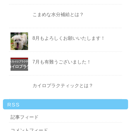
こまめな水分補給とは？
8月もよろしくお願いいたします！
7月も有難うございました！
カイロプラクティックとは？
RSS
記事フィード
コメントフィード