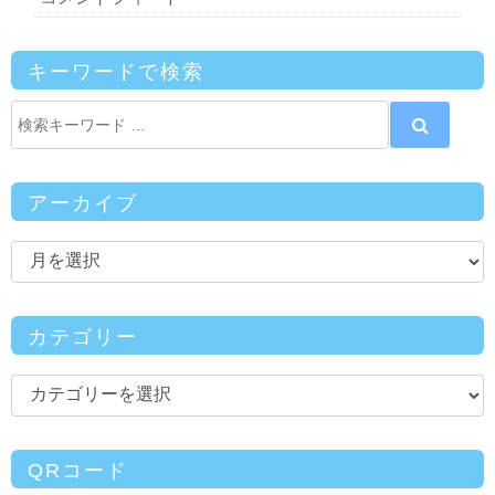
キーワードで検索
アーカイブ
カテゴリー
QRコード