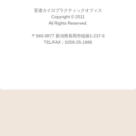
安達カイロプラクティックオフィス
Copyright © 2011
All Rights Reserved.
〒940-0877 新潟県長岡市稲保1-237-6
TEL/FAX：0258-25-1886