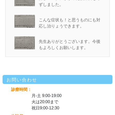
ずしました。
こんな症状も！と思うものにも対
応し治りょうできます。
先生ありがとうございます。今後
もよろしくお願いします。
お問い合わせ
診療時間：
月-土 9:00-19:00
火は20:00まで
祝日9:00-12:30