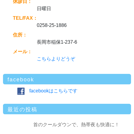
休診日：
日曜日
TEL/FAX：
0258-25-1886
住所：
長岡市稲保1-237-6
メール：
こちらよりどうぞ
facebook
facebookはこちらです
最近の投稿
首のクールダウンで、熱帯夜も快適に！