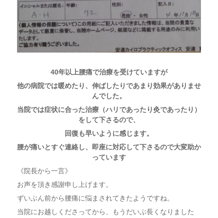
40年以上腰痛で治療を受けていますが
他の病院では暖めたり、伸ばしたりであまり効果がありませ
んでした。
当院では症状に合った治療（ハリであったり灸であったり）
をして下さるので、
回復も早いように感じます。
腰が痛いとすぐ連絡し、即座に対応して下さるので大変助か
っています
《院長から一言》
お声を頂き感謝申し上げます。
ずいぶん前から腰痛に悩まされてきたようですね。
当院にお越しくださってから、もうだいぶ長くなりました