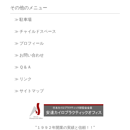
その他のメニュー
≫ 駐車場
≫ チャイルドスペース
≫ プロフィール
≫ お問い合わせ
≫ Ｑ＆Ａ
≫ リンク
≫ サイトマップ
"１９９２年開業の実績と信頼！！"