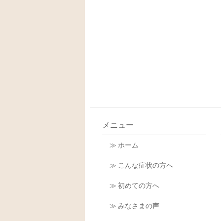
メニュー
≫ ホーム
≫ こんな症状の方へ
≫ 初めての方へ
≫ みなさまの声