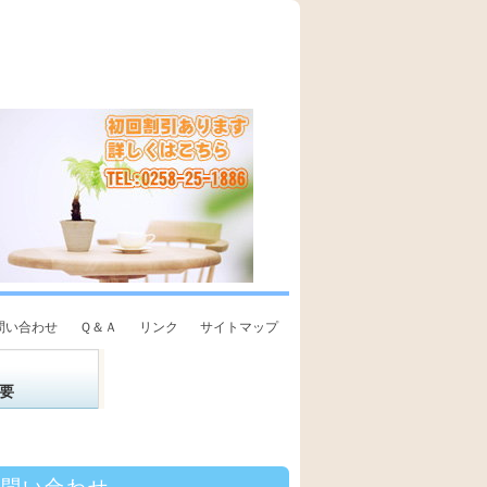
問い合わせ
Ｑ＆Ａ
リンク
サイトマップ
要