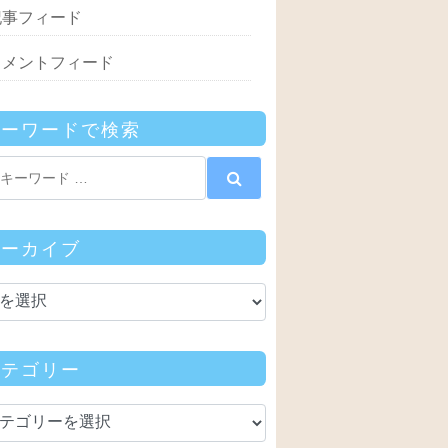
記事フィード
コメントフィード
キーワードで検索
アーカイブ
カテゴリー