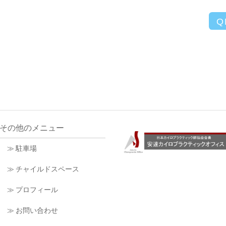
Q
その他のメニュー
≫ 駐車場
≫ チャイルドスペース
≫ プロフィール
≫ お問い合わせ