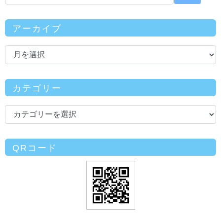
アーカイブ
カテゴリー
QRコード