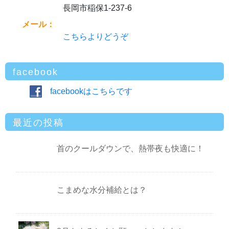
長岡市稲保1-237-6
メール：
こちらよりどうぞ
facebook
facebookはこちらです
最近の投稿
首のクールダウンで、熱帯夜も快適に！
こまめな水分補給とは？