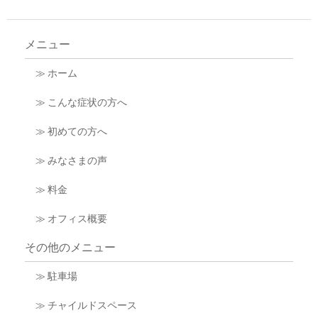
メニュー
≫ ホーム
≫ こんな症状の方へ
≫ 初めての方へ
≫ みなさまの声
≫ 料金
≫ オフィス概要
その他のメニュー
≫ 駐車場
≫ チャイルドスペース