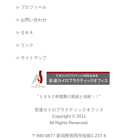
≫ プロフィール
≫ お問い合わせ
≫ Ｑ＆Ａ
≫ リンク
≫ サイトマップ
"１９９２年開業の実績と信頼！！"
安達カイロプラクティックオフィス
Copyright © 2011
All Rights Reserved.
〒940-0877 新潟県長岡市稲保1-237-6