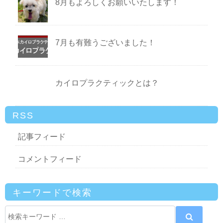
8月もよろしくお願いいたします！
7月も有難うございました！
カイロプラクティックとは？
RSS
記事フィード
コメントフィード
キーワードで検索