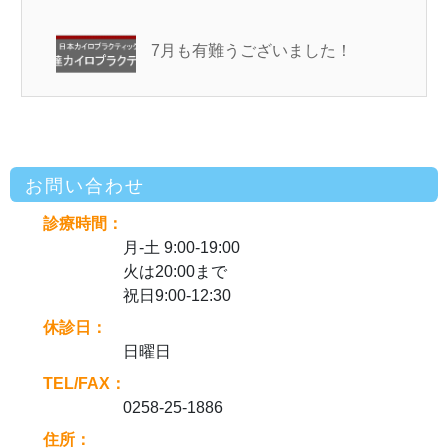
7月も有難うございました！
お問い合わせ
診療時間：
月-土 9:00-19:00
火は20:00まで
祝日9:00-12:30
休診日：
日曜日
TEL/FAX：
0258-25-1886
住所：