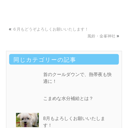
«
６月もどうぞよろしくお願いいたします！
»
風鈴・金峯神社
同じカテゴリーの記事
首のクールダウンで、熱帯夜も快
適に！
こまめな水分補給とは？
8月もよろしくお願いいたしま
す！