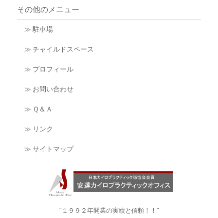
その他のメニュー
≫ 駐車場
≫ チャイルドスペース
≫ プロフィール
≫ お問い合わせ
≫ Ｑ＆Ａ
≫ リンク
≫ サイトマップ
"１９９２年開業の実績と信頼！！"