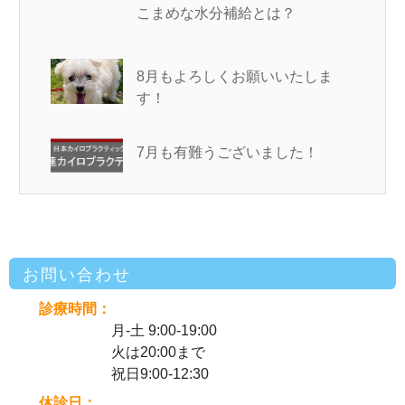
こまめな水分補給とは？
8月もよろしくお願いいたしま
す！
7月も有難うございました！
お問い合わせ
診療時間：
月-土 9:00-19:00
火は20:00まで
祝日9:00-12:30
休診日：