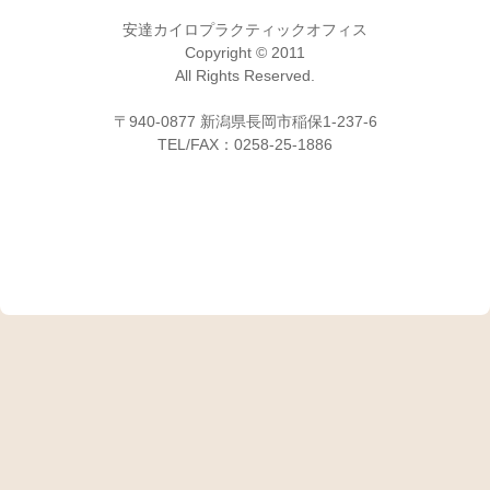
安達カイロプラクティックオフィス
Copyright © 2011
All Rights Reserved.
〒940-0877 新潟県長岡市稲保1-237-6
TEL/FAX：0258-25-1886