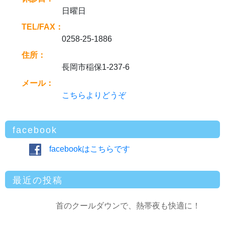
日曜日
TEL/FAX：
0258-25-1886
住所：
長岡市稲保1-237-6
メール：
こちらよりどうぞ
facebook
facebookはこちらです
最近の投稿
首のクールダウンで、熱帯夜も快適に！