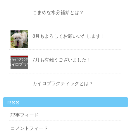
こまめな水分補給とは？
8月もよろしくお願いいたします！
7月も有難うございました！
カイロプラクティックとは？
RSS
記事フィード
コメントフィード