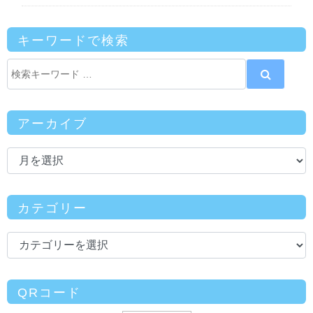
キーワードで検索
アーカイブ
カテゴリー
QRコード