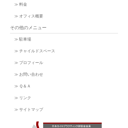
≫ 料金
≫ オフィス概要
その他のメニュー
≫ 駐車場
≫ チャイルドスペース
≫ プロフィール
≫ お問い合わせ
≫ Ｑ＆Ａ
≫ リンク
≫ サイトマップ