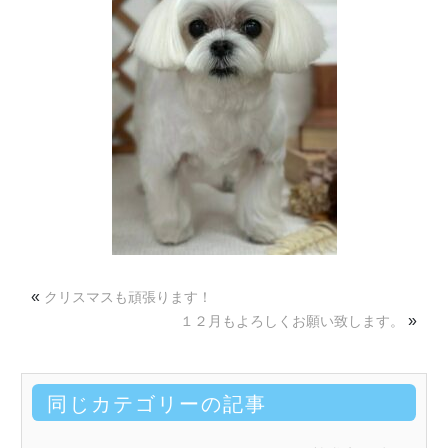
«
クリスマスも頑張ります！
»
１２月もよろしくお願い致します。
同じカテゴリーの記事