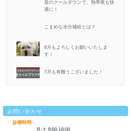
首のクールダウンで、熱帯夜も快
適に！
こまめな水分補給とは？
8月もよろしくお願いいたしま
す！
7月も有難うございました！
お問い合わせ
診療時間：
月-土 9:00-19:00