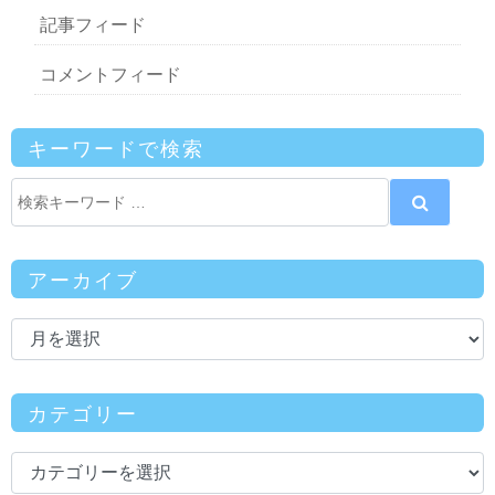
記事フィード
コメントフィード
キーワードで検索
アーカイブ
カテゴリー