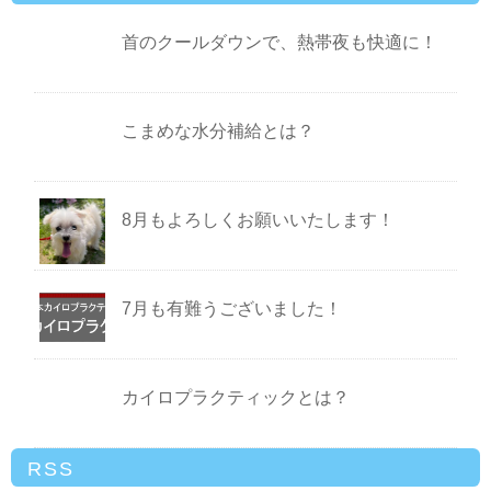
首のクールダウンで、熱帯夜も快適に！
こまめな水分補給とは？
8月もよろしくお願いいたします！
7月も有難うございました！
カイロプラクティックとは？
RSS