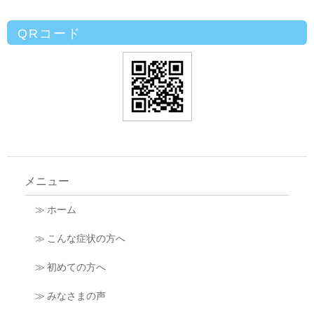
QRコード
メニュー
≫ ホーム
≫ こんな症状の方へ
≫ 初めての方へ
≫ みなさまの声