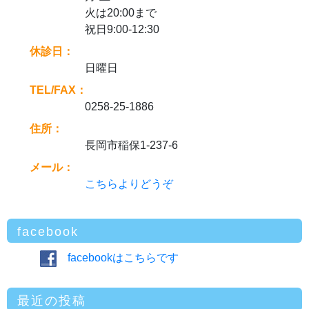
火は20:00まで
祝日9:00-12:30
休診日：
日曜日
TEL/FAX：
0258-25-1886
住所：
長岡市稲保1-237-6
メール：
こちらよりどうぞ
facebook
facebookはこちらです
最近の投稿