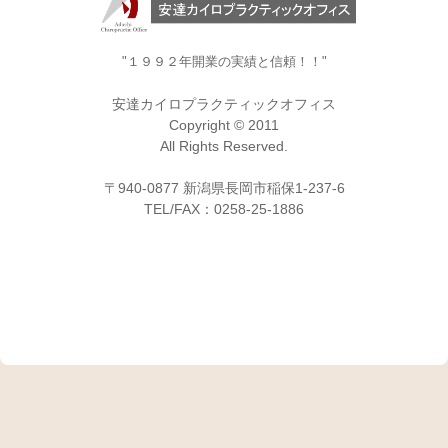
"１９９２年開業の実績と信頼！！"
安達カイロプラクティックオフィス
Copyright © 2011
All Rights Reserved.
〒940-0877 新潟県長岡市稲保1-237-6
TEL/FAX：0258-25-1886