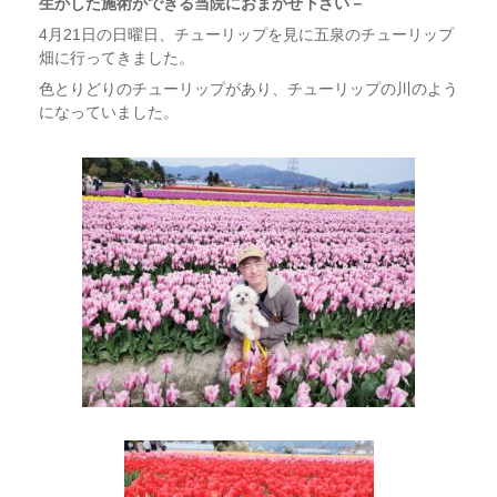
生かした施術ができる当院におまかせ下さい－
4月21日の日曜日、チューリップを見に五泉のチューリップ
畑に行ってきました。
色とりどりのチューリップがあり、チューリップの川のよう
になっていました。