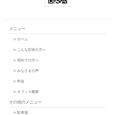
メニュー
≫ ホーム
≫ こんな症状の方へ
≫ 初めての方へ
≫ みなさまの声
≫ 料金
≫ オフィス概要
その他のメニュー
≫ 駐車場