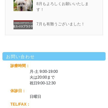
8月もよろしくお願いいたしま
す！
7月も有難うございました！
お問い合わせ
診療時間：
月-土 9:00-19:00
火は20:00まで
祝日9:00-12:30
休診日：
日曜日
TEL/FAX：