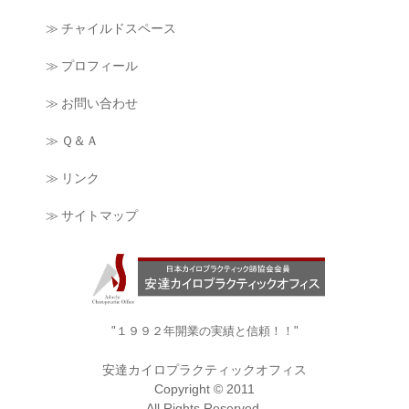
≫ チャイルドスペース
≫ プロフィール
≫ お問い合わせ
≫ Ｑ＆Ａ
≫ リンク
≫ サイトマップ
"１９９２年開業の実績と信頼！！"
安達カイロプラクティックオフィス
Copyright © 2011
All Rights Reserved.