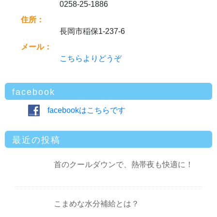
0258-25-1886
住所：
長岡市稲保1-237-6
メール：
こちらよりどうぞ
facebook
facebookはこちらです
最近の投稿
首のクールダウンで、熱帯夜も快適に！
こまめな水分補給とは？