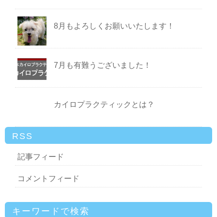
8月もよろしくお願いいたします！
7月も有難うございました！
カイロプラクティックとは？
RSS
記事フィード
コメントフィード
キーワードで検索