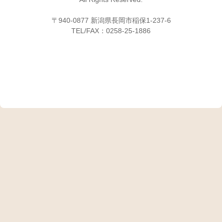
〒940-0877 新潟県長岡市稲保1-237-6
TEL/FAX：0258-25-1886