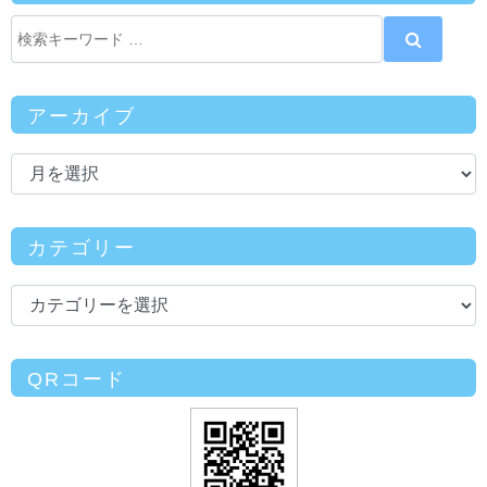
アーカイブ
カテゴリー
QRコード