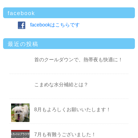
facebook
facebookはこちらです
最近の投稿
首のクールダウンで、熱帯夜も快適に！
こまめな水分補給とは？
8月もよろしくお願いいたします！
7月も有難うございました！