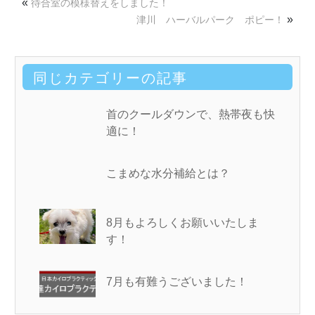
«
待合室の模様替えをしました！
»
津川 ハーバルパーク ポピー！
同じカテゴリーの記事
首のクールダウンで、熱帯夜も快
適に！
こまめな水分補給とは？
8月もよろしくお願いいたしま
す！
7月も有難うございました！