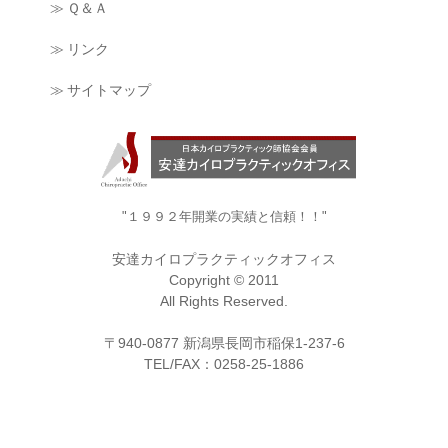
≫ Ｑ＆Ａ
≫ リンク
≫ サイトマップ
"１９９２年開業の実績と信頼！！"
安達カイロプラクティックオフィス
Copyright © 2011
All Rights Reserved.
〒940-0877 新潟県長岡市稲保1-237-6
TEL/FAX：0258-25-1886