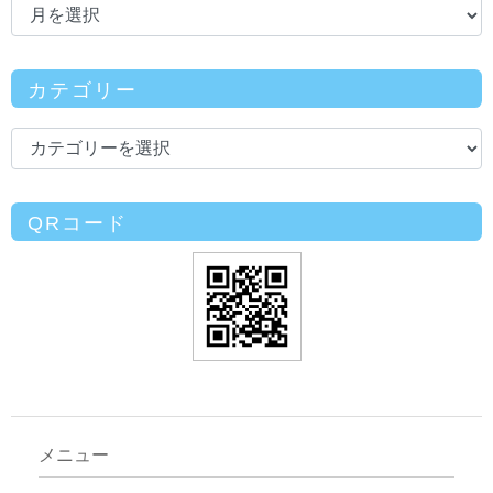
カテゴリー
QRコード
メニュー