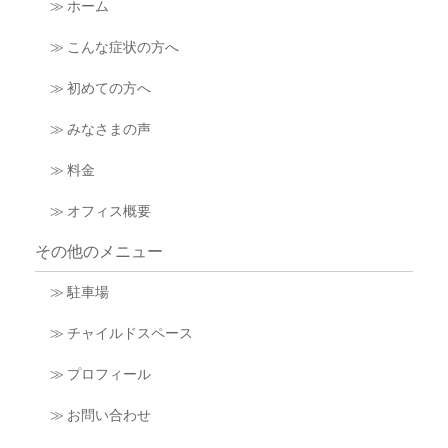
≫ ホーム
≫ こんな症状の方へ
≫ 初めての方へ
≫ みなさまの声
≫ 料金
≫ オフィス概要
その他のメニュー
≫ 駐車場
≫ チャイルドスペース
≫ プロフィール
≫ お問い合わせ