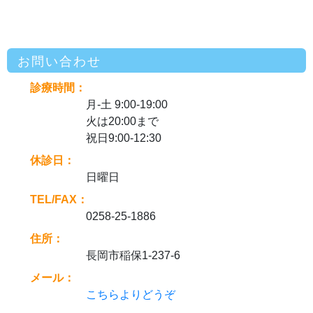
お問い合わせ
診療時間：
月-土 9:00-19:00
火は20:00まで
祝日9:00-12:30
休診日：
日曜日
TEL/FAX：
0258-25-1886
住所：
長岡市稲保1-237-6
メール：
こちらよりどうぞ