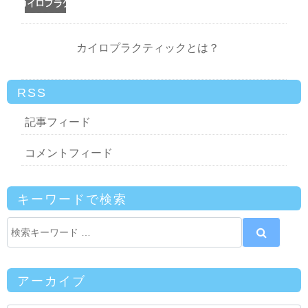
カイロプラクティックとは？
RSS
記事フィード
コメントフィード
キーワードで検索
アーカイブ