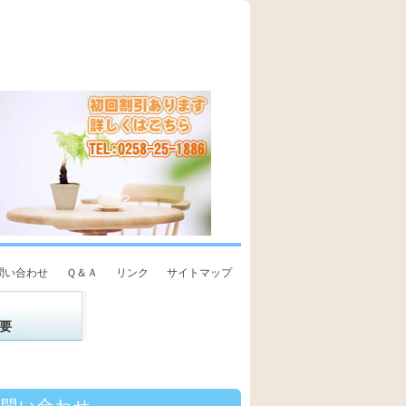
問い合わせ
Ｑ＆Ａ
リンク
サイトマップ
要