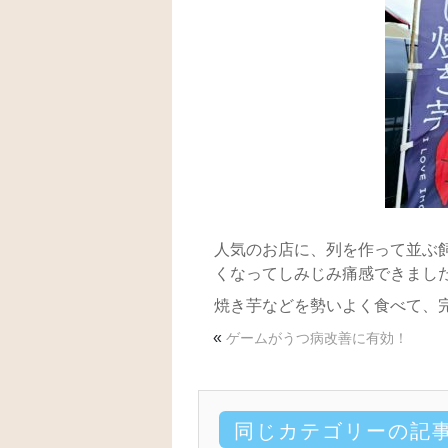
人気のお店に、列を作って並ぶ
くなってしみじみ痛感できまし
焼き芋などを勢いよく食べて、完全
«
ゲームがうつ病改善に有効！
同じカテゴリーの記