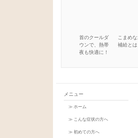
首のクールダ
こまめな
ウンで、熱帯
補給とは
夜も快適に！
メニュー
≫ ホーム
≫ こんな症状の方へ
≫ 初めての方へ