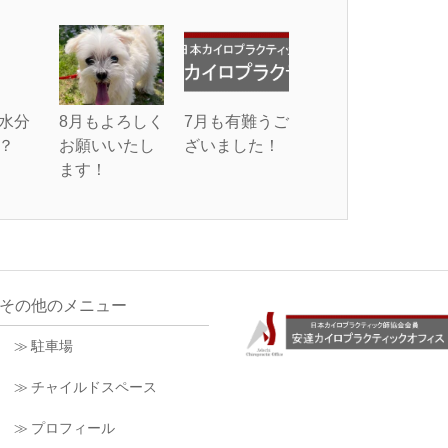
水分
8月もよろしく
7月も有難うご
？
お願いいたし
ざいました！
ます！
その他のメニュー
≫ 駐車場
≫ チャイルドスペース
≫ プロフィール