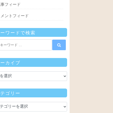
記事フィード
コメントフィード
キーワードで検索
アーカイブ
カテゴリー