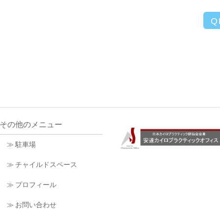
Q
その他のメニュー
≫ 駐車場
≫ チャイルドスペース
≫ プロフィール
≫ お問い合わせ