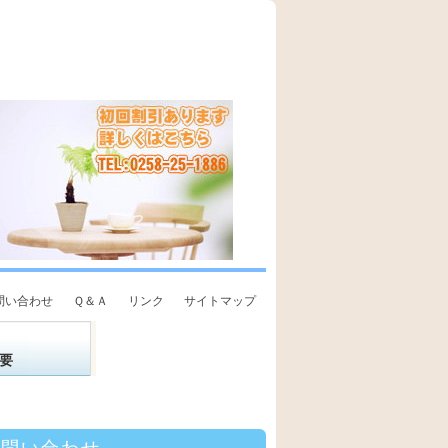
問い合わせ
Ｑ＆Ａ
リンク
サイトマップ
要