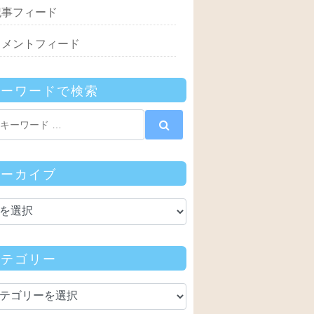
記事フィード
コメントフィード
キーワードで検索
アーカイブ
カテゴリー