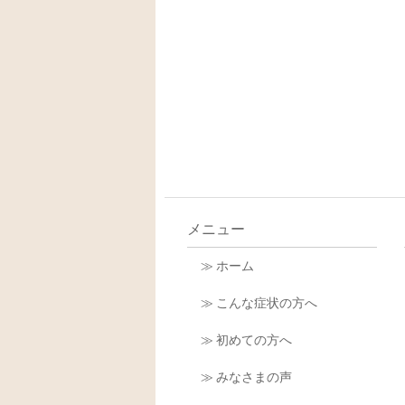
メニュー
≫ ホーム
≫ こんな症状の方へ
≫ 初めての方へ
≫ みなさまの声