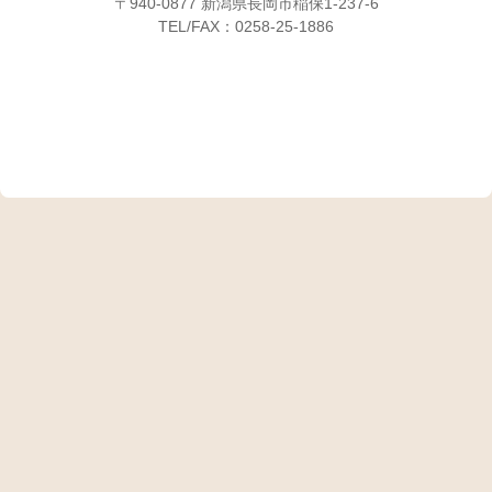
〒940-0877 新潟県長岡市稲保1-237-6
TEL/FAX：0258-25-1886