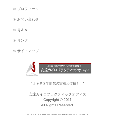
≫ プロフィール
≫ お問い合わせ
≫ Ｑ＆Ａ
≫ リンク
≫ サイトマップ
"１９９２年開業の実績と信頼！！"
安達カイロプラクティックオフィス
Copyright © 2011
All Rights Reserved.