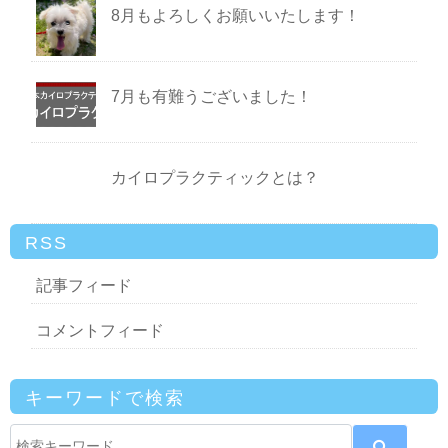
8月もよろしくお願いいたします！
7月も有難うございました！
カイロプラクティックとは？
RSS
記事フィード
コメントフィード
キーワードで検索