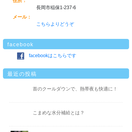
住所：
長岡市稲保1-237-6
メール：
こちらよりどうぞ
facebook
facebookはこちらです
最近の投稿
首のクールダウンで、熱帯夜も快適に！
こまめな水分補給とは？