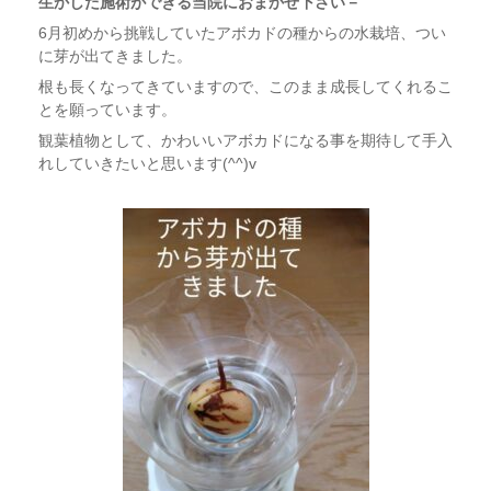
生かした施術ができる当院におまかせ下さい－
6月初めから挑戦していたアボカドの種からの水栽培、つい
に芽が出てきました。
根も長くなってきていますので、このまま成長してくれるこ
とを願っています。
観葉植物として、かわいいアボカドになる事を期待して手入
れしていきたいと思います(^^)v