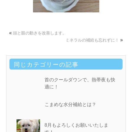
«
頭と眼の動きを改善します。
»
ミネラルの補給も忘れずに！
同じカテゴリーの記事
首のクールダウンで、熱帯夜も快
適に！
こまめな水分補給とは？
8月もよろしくお願いいたしま