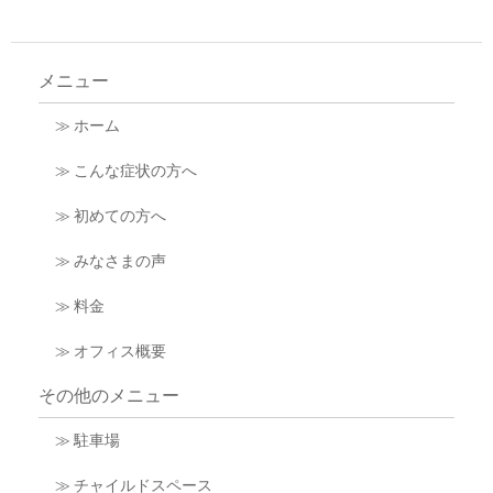
メニュー
≫ ホーム
≫ こんな症状の方へ
≫ 初めての方へ
≫ みなさまの声
≫ 料金
≫ オフィス概要
その他のメニュー
≫ 駐車場
≫ チャイルドスペース