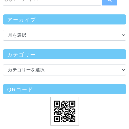
アーカイブ
カテゴリー
QRコード