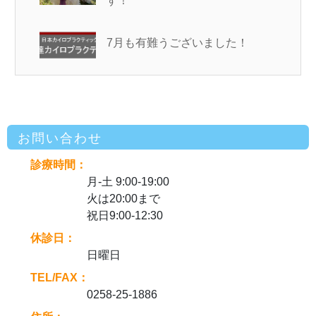
す！
7月も有難うございました！
お問い合わせ
診療時間：
月-土 9:00-19:00
火は20:00まで
祝日9:00-12:30
休診日：
日曜日
TEL/FAX：
0258-25-1886