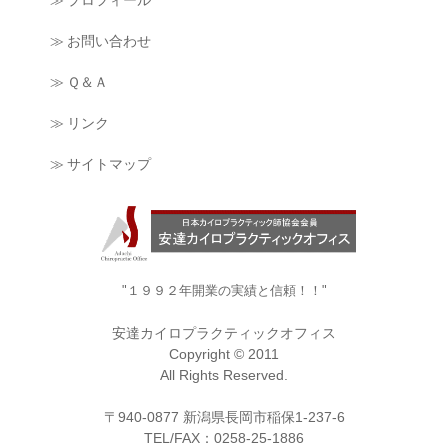
≫ プロフィール
≫ お問い合わせ
≫ Ｑ＆Ａ
≫ リンク
≫ サイトマップ
"１９９２年開業の実績と信頼！！"
安達カイロプラクティックオフィス
Copyright © 2011
All Rights Reserved.
〒940-0877 新潟県長岡市稲保1-237-6
TEL/FAX：0258-25-1886