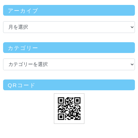
アーカイブ
カテゴリー
QRコード