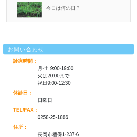
今日は何の日？
お問い合わせ
診療時間：
月-土 9:00-19:00
火は20:00まで
祝日9:00-12:30
休診日：
日曜日
TEL/FAX：
0258-25-1886
住所：
長岡市稲保1-237-6