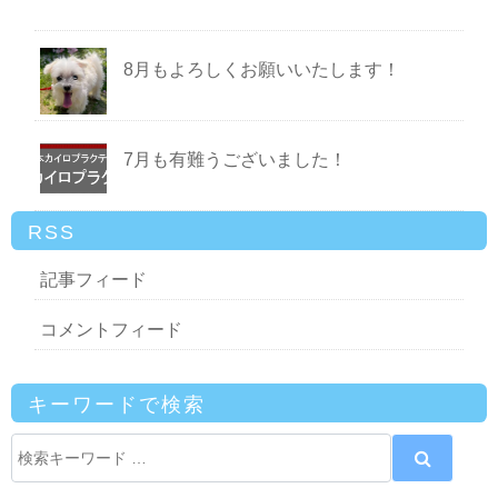
8月もよろしくお願いいたします！
7月も有難うございました！
RSS
記事フィード
コメントフィード
キーワードで検索