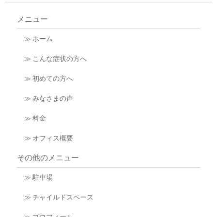
メニュー
≫ ホーム
≫ こんな症状の方へ
≫ 初めての方へ
≫ みなさまの声
≫ 料金
≫ オフィス概要
その他のメニュー
≫ 駐車場
≫ チャイルドスペース