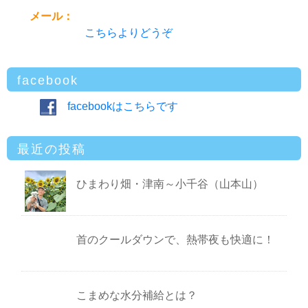
メール：
こちらよりどうぞ
facebook
facebookはこちらです
最近の投稿
ひまわり畑・津南～小千谷（山本山）
首のクールダウンで、熱帯夜も快適に！
こまめな水分補給とは？