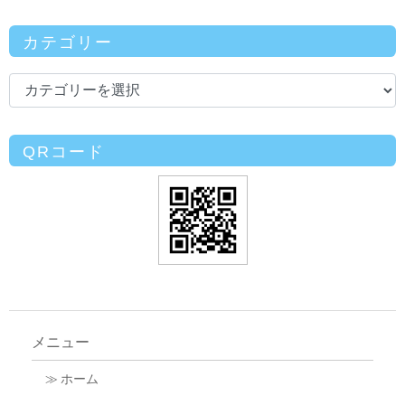
カテゴリー
QRコード
メニュー
≫ ホーム