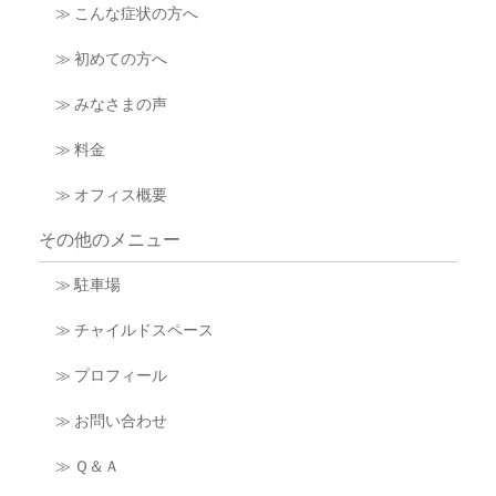
≫ こんな症状の方へ
≫ 初めての方へ
≫ みなさまの声
≫ 料金
≫ オフィス概要
その他のメニュー
≫ 駐車場
≫ チャイルドスペース
≫ プロフィール
≫ お問い合わせ
≫ Ｑ＆Ａ