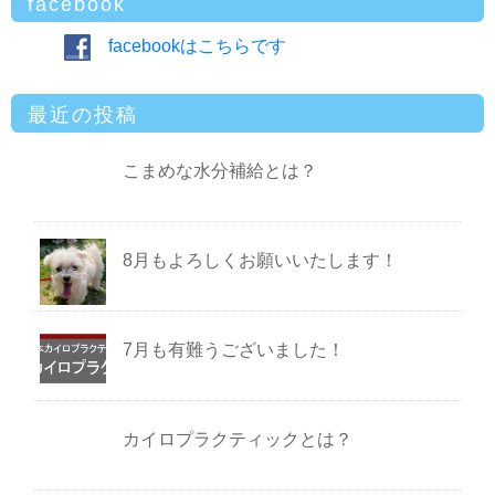
facebook
facebookはこちらです
最近の投稿
こまめな水分補給とは？
8月もよろしくお願いいたします！
7月も有難うございました！
カイロプラクティックとは？