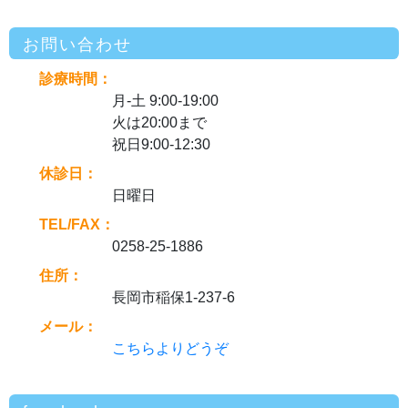
お問い合わせ
診療時間：
月-土 9:00-19:00
火は20:00まで
祝日9:00-12:30
休診日：
日曜日
TEL/FAX：
0258-25-1886
住所：
長岡市稲保1-237-6
メール：
こちらよりどうぞ