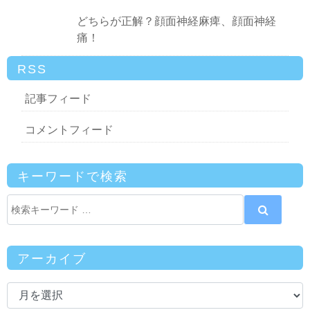
どちらが正解？顔面神経麻痺、顔面神経
痛！
RSS
記事フィード
コメントフィード
キーワードで検索
アーカイブ