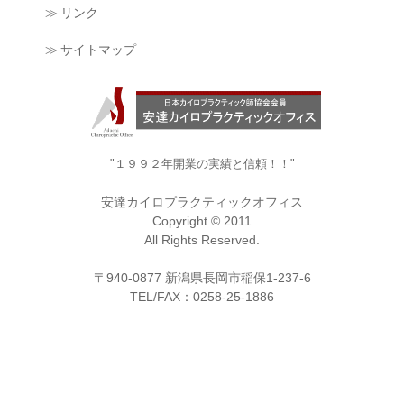
≫ リンク
≫ サイトマップ
"１９９２年開業の実績と信頼！！"
安達カイロプラクティックオフィス
Copyright © 2011
All Rights Reserved.
〒940-0877 新潟県長岡市稲保1-237-6
TEL/FAX：0258-25-1886