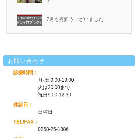
す！
7月も有難うございました！
お問い合わせ
診療時間：
月-土 9:00-19:00
火は20:00まで
祝日9:00-12:30
休診日：
日曜日
TEL/FAX：
0258-25-1886