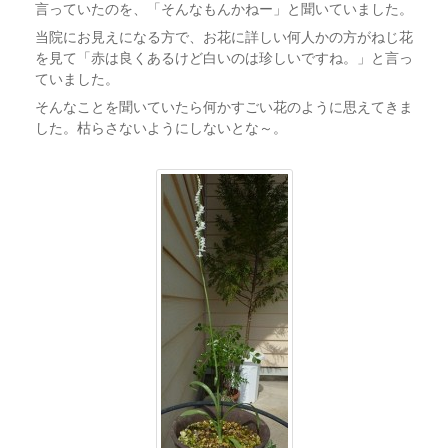
言っていたのを、「そんなもんかねー」と聞いていました。
当院にお見えになる方で、お花に詳しい何人かの方がねじ花
を見て「赤は良くあるけど白いのは珍しいですね。」と言っ
ていました。
そんなことを聞いていたら何かすごい花のように思えてきま
した。枯らさないようにしないとな～。