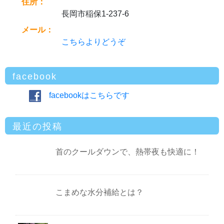
住所：
長岡市稲保1-237-6
メール：
こちらよりどうぞ
facebook
facebookはこちらです
最近の投稿
首のクールダウンで、熱帯夜も快適に！
こまめな水分補給とは？