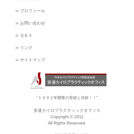
≫ プロフィール
≫ お問い合わせ
≫ Ｑ＆Ａ
≫ リンク
≫ サイトマップ
"１９９２年開業の実績と信頼！！"
安達カイロプラクティックオフィス
Copyright © 2011
All Rights Reserved.