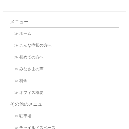
メニュー
≫ ホーム
≫ こんな症状の方へ
≫ 初めての方へ
≫ みなさまの声
≫ 料金
≫ オフィス概要
その他のメニュー
≫ 駐車場
≫ チャイルドスペース