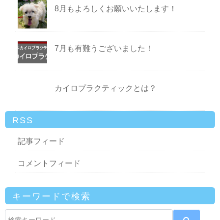
8月もよろしくお願いいたします！
7月も有難うございました！
カイロプラクティックとは？
RSS
記事フィード
コメントフィード
キーワードで検索