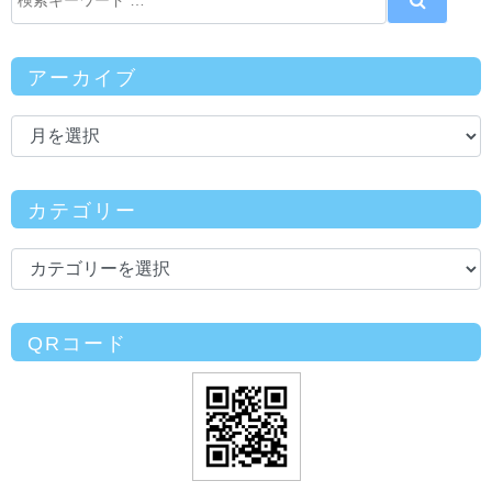
アーカイブ
カテゴリー
QRコード