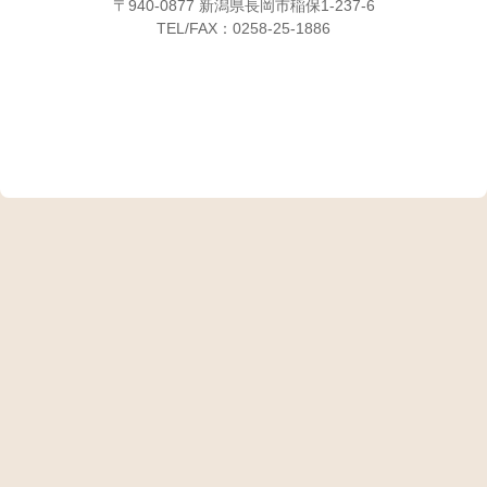
〒940-0877 新潟県長岡市稲保1-237-6
TEL/FAX：0258-25-1886