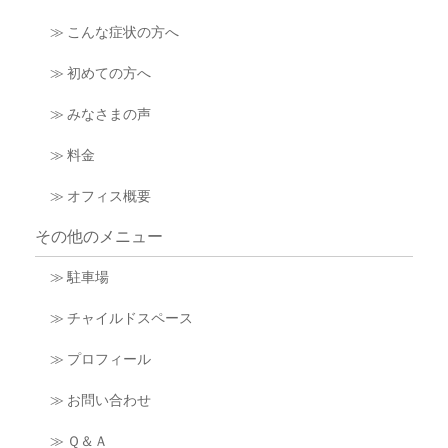
≫ こんな症状の方へ
≫ 初めての方へ
≫ みなさまの声
≫ 料金
≫ オフィス概要
その他のメニュー
≫ 駐車場
≫ チャイルドスペース
≫ プロフィール
≫ お問い合わせ
≫ Ｑ＆Ａ