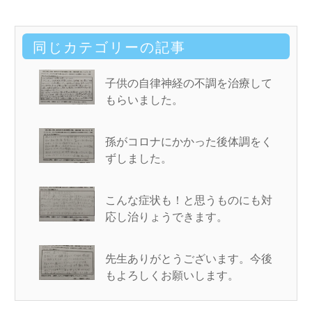
同じカテゴリーの記事
子供の自律神経の不調を治療して
もらいました。
孫がコロナにかかった後体調をく
ずしました。
こんな症状も！と思うものにも対
応し治りょうできます。
先生ありがとうございます。今後
もよろしくお願いします。