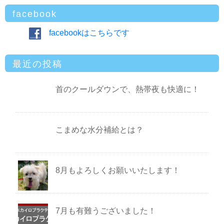
facebook
facebookはこちらです
最近の投稿
首のクールダウンで、熱帯夜も快適に！
こまめな水分補給とは？
8月もよろしくお願いいたします！
7月も有難うございました！