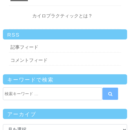
カイロプラクティックとは？
RSS
記事フィード
コメントフィード
キーワードで検索
アーカイブ