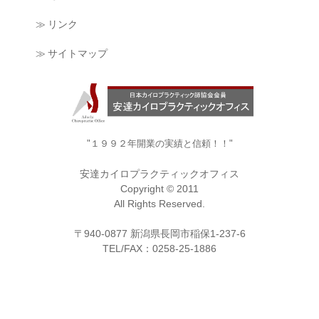
≫ リンク
≫ サイトマップ
"１９９２年開業の実績と信頼！！"
安達カイロプラクティックオフィス
Copyright © 2011
All Rights Reserved.
〒940-0877 新潟県長岡市稲保1-237-6
TEL/FAX：0258-25-1886