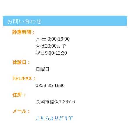
お問い合わせ
診療時間：
月-土 9:00-19:00
火は20:00まで
祝日9:00-12:30
休診日：
日曜日
TEL/FAX：
0258-25-1886
住所：
長岡市稲保1-237-6
メール：
こちらよりどうぞ