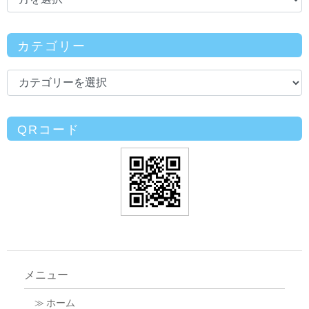
カテゴリー
QRコード
メニュー
≫ ホーム