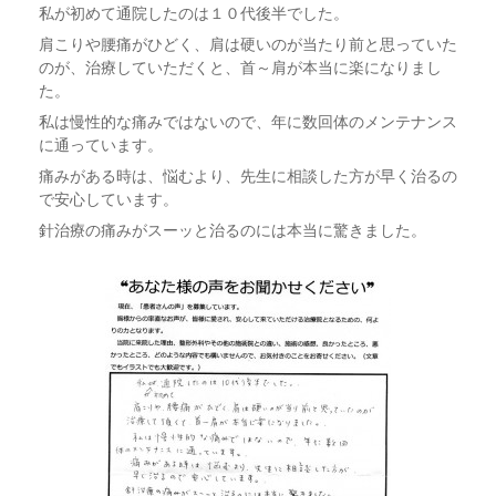
私が初めて通院したのは１０代後半でした。
肩こりや腰痛がひどく、肩は硬いのが当たり前と思っていた
のが、治療していただくと、首～肩が本当に楽になりまし
た。
私は慢性的な痛みではないので、年に数回体のメンテナンス
に通っています。
痛みがある時は、悩むより、先生に相談した方が早く治るの
で安心しています。
針治療の痛みがスーッと治るのには本当に驚きました。