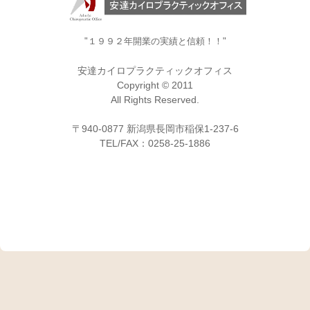
"１９９２年開業の実績と信頼！！"
安達カイロプラクティックオフィス
Copyright © 2011
All Rights Reserved.
〒940-0877 新潟県長岡市稲保1-237-6
TEL/FAX：0258-25-1886