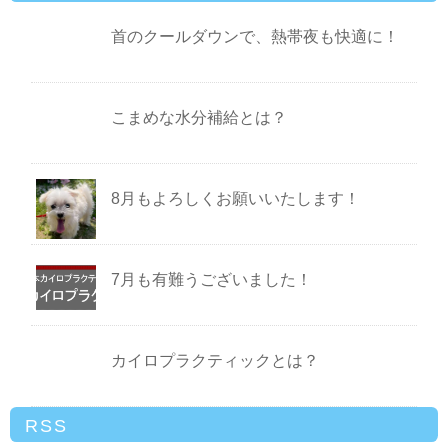
首のクールダウンで、熱帯夜も快適に！
こまめな水分補給とは？
8月もよろしくお願いいたします！
7月も有難うございました！
カイロプラクティックとは？
RSS