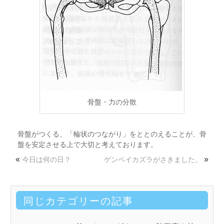
骨盤・力の分散
骨盤がつくる、「輪状のつながり」をととのえることが、骨
盤を安定させる上で大切と考えております。
«
»
今日は何の日？
ゲンペイカズラがさきました。
同じカテゴリーの記事