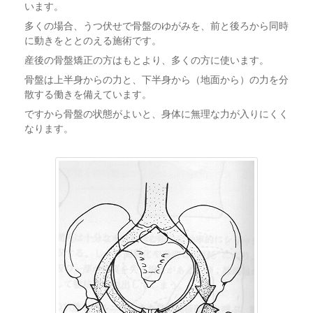
います。
多くの場合、うつ伏せで骨盤のゆがみを、前と後ろから同時
に動きをととのえる施術です。
産後の骨盤矯正の方はもとより、多くの方に使います。
骨盤は上半身からの力と、下半身から（地面から）の力を分
散する働きを備えています。
ですから骨盤の状態がよいと、身体に無理な力が入りにくく
なります。