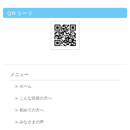
QRコード
メニュー
≫ ホーム
≫ こんな症状の方へ
≫ 初めての方へ
≫ みなさまの声