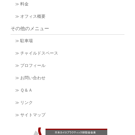
≫ 料金
≫ オフィス概要
その他のメニュー
≫ 駐車場
≫ チャイルドスペース
≫ プロフィール
≫ お問い合わせ
≫ Ｑ＆Ａ
≫ リンク
≫ サイトマップ