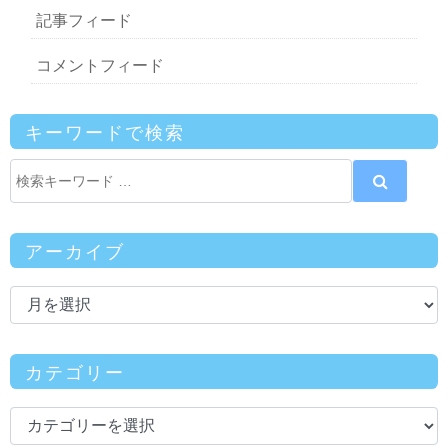
記事フィード
コメントフィード
キーワードで検索
アーカイブ
カテゴリー