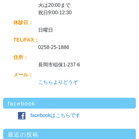
火は20:00まで
祝日9:00-12:30
休診日：
日曜日
TEL/FAX：
0258-25-1886
住所：
長岡市稲保1-237-6
メール：
こちらよりどうぞ
facebook
facebookはこちらです
最近の投稿