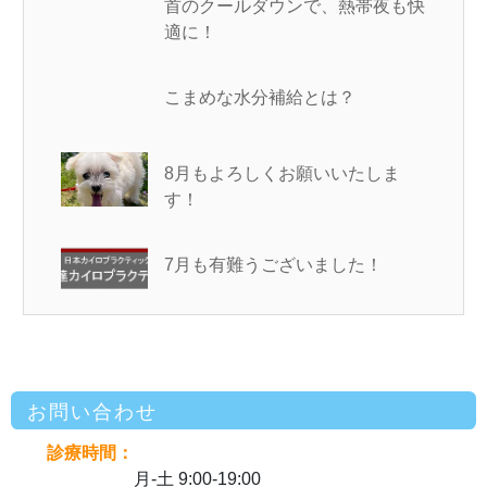
首のクールダウンで、熱帯夜も快
適に！
こまめな水分補給とは？
8月もよろしくお願いいたしま
す！
7月も有難うございました！
お問い合わせ
診療時間：
月-土 9:00-19:00