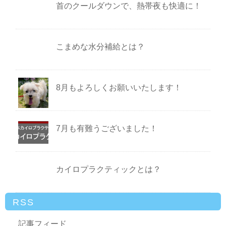
首のクールダウンで、熱帯夜も快適に！
こまめな水分補給とは？
8月もよろしくお願いいたします！
7月も有難うございました！
カイロプラクティックとは？
RSS
記事フィード