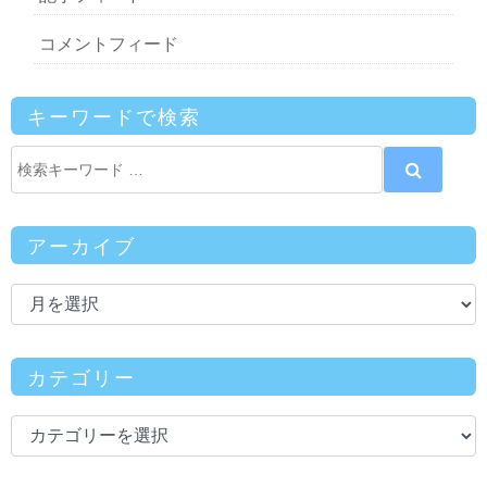
コメントフィード
キーワードで検索
アーカイブ
カテゴリー