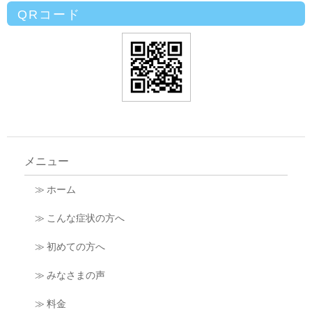
QRコード
メニュー
≫ ホーム
≫ こんな症状の方へ
≫ 初めての方へ
≫ みなさまの声
≫ 料金