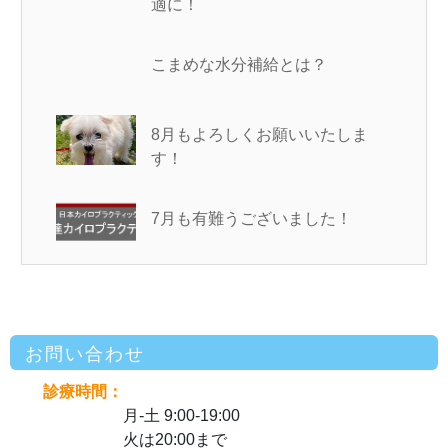
適に！
こまめな水分補給とは？
8月もよろしくお願いいたしま
す！
7月も有難うございました！
お問い合わせ
診療時間：
月-土 9:00-19:00
火は20:00まで