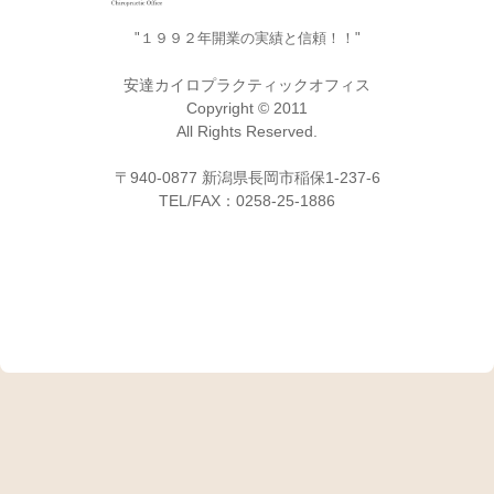
"１９９２年開業の実績と信頼！！"
安達カイロプラクティックオフィス
Copyright © 2011
All Rights Reserved.
〒940-0877 新潟県長岡市稲保1-237-6
TEL/FAX：0258-25-1886