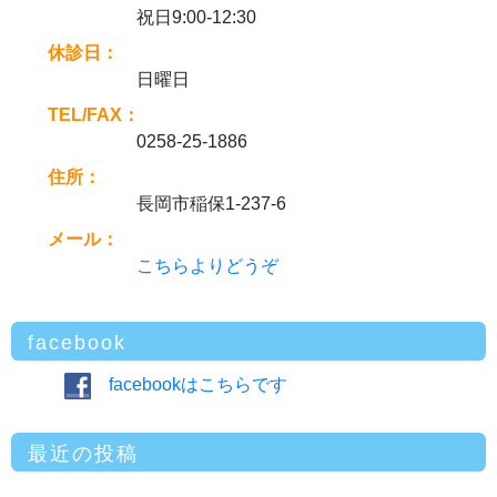
祝日9:00-12:30
休診日：
日曜日
TEL/FAX：
0258-25-1886
住所：
長岡市稲保1-237-6
メール：
こちらよりどうぞ
facebook
facebookはこちらです
最近の投稿