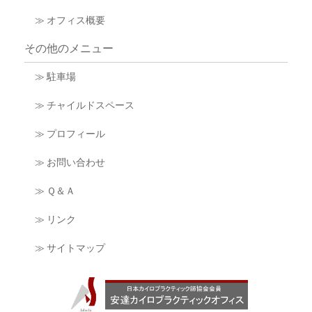
≫ オフィス概要
その他のメニュー
≫ 駐車場
≫ チャイルドスペース
≫ プロフィール
≫ お問い合わせ
≫ Ｑ＆Ａ
≫ リンク
≫ サイトマップ