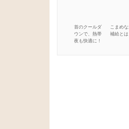
首のクールダ
こまめな
ウンで、熱帯
補給とは
夜も快適に！