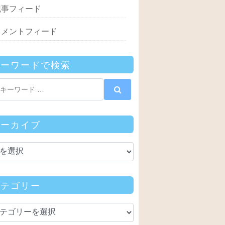
記事フィード
コメントフィード
キーワードで検索
アーカイブ
カテゴリー