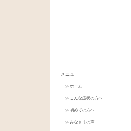
メニュー
≫ ホーム
≫ こんな症状の方へ
≫ 初めての方へ
≫ みなさまの声