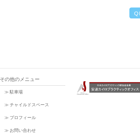
Q
その他のメニュー
≫ 駐車場
≫ チャイルドスペース
≫ プロフィール
≫ お問い合わせ