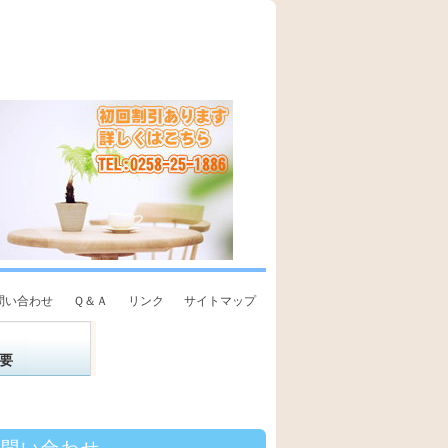
問い合わせ
Ｑ＆Ａ
リンク
サイトマップ
要