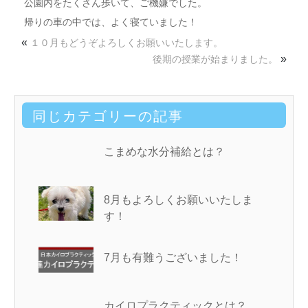
公園内をたくさん歩いて、ご機嫌でした。
帰りの車の中では、よく寝ていました！
«
１０月もどうぞよろしくお願いいたします。
»
後期の授業が始まりました。
同じカテゴリーの記事
こまめな水分補給とは？
8月もよろしくお願いいたしま
す！
7月も有難うございました！
カイロプラクティックとは？