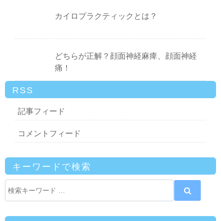
カイロプラクティックとは？
どちらが正解？顔面神経麻痺、顔面神経
痛！
RSS
記事フィード
コメントフィード
キーワードで検索