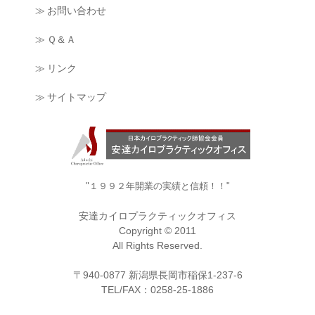
≫ お問い合わせ
≫ Ｑ＆Ａ
≫ リンク
≫ サイトマップ
"１９９２年開業の実績と信頼！！"
安達カイロプラクティックオフィス
Copyright © 2011
All Rights Reserved.
〒940-0877 新潟県長岡市稲保1-237-6
TEL/FAX：0258-25-1886