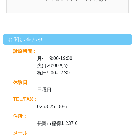
お問い合わせ
診療時間：
月-土 9:00-19:00
火は20:00まで
祝日9:00-12:30
休診日：
日曜日
TEL/FAX：
0258-25-1886
住所：
長岡市稲保1-237-6
メール：