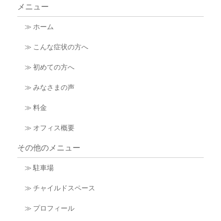
メニュー
≫ ホーム
≫ こんな症状の方へ
≫ 初めての方へ
≫ みなさまの声
≫ 料金
≫ オフィス概要
その他のメニュー
≫ 駐車場
≫ チャイルドスペース
≫ プロフィール