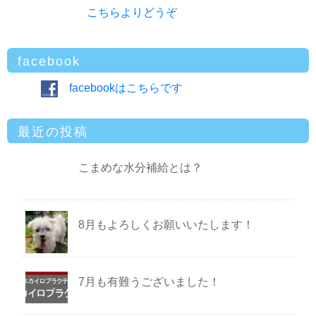
こちらよりどうぞ
facebook
facebookはこちらです
最近の投稿
こまめな水分補給とは？
8月もよろしくお願いいたします！
7月も有難うございました！