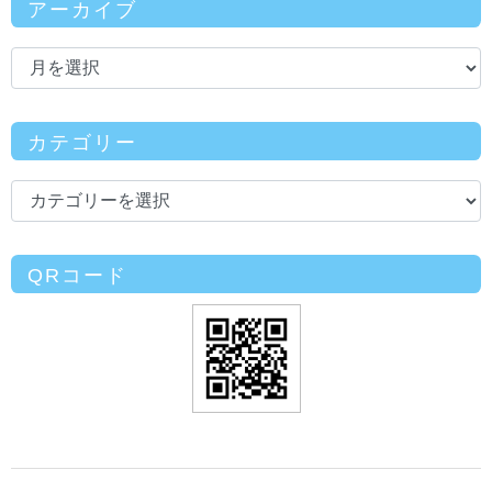
アーカイブ
カテゴリー
QRコード