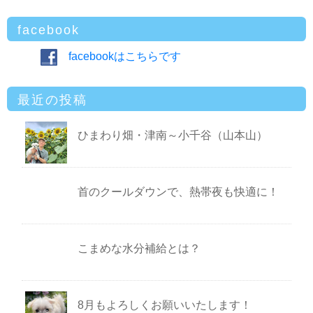
facebook
facebookはこちらです
最近の投稿
ひまわり畑・津南～小千谷（山本山）
首のクールダウンで、熱帯夜も快適に！
こまめな水分補給とは？
8月もよろしくお願いいたします！