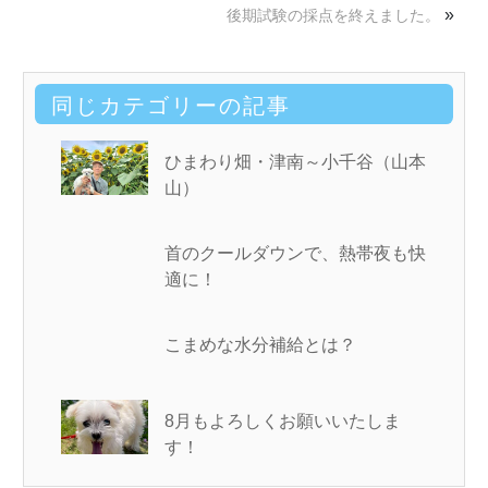
»
後期試験の採点を終えました。
同じカテゴリーの記事
ひまわり畑・津南～小千谷（山本
山）
首のクールダウンで、熱帯夜も快
適に！
こまめな水分補給とは？
8月もよろしくお願いいたしま
す！