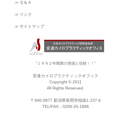
≫ Ｑ＆Ａ
≫ リンク
≫ サイトマップ
"１９９２年開業の実績と信頼！！"
安達カイロプラクティックオフィス
Copyright © 2011
All Rights Reserved.
〒940-0877 新潟県長岡市稲保1-237-6
TEL/FAX：0258-25-1886