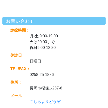
お問い合わせ
診療時間：
月-土 9:00-19:00
火は20:00まで
祝日9:00-12:30
休診日：
日曜日
TEL/FAX：
0258-25-1886
住所：
長岡市稲保1-237-6
メール：
こちらよりどうぞ