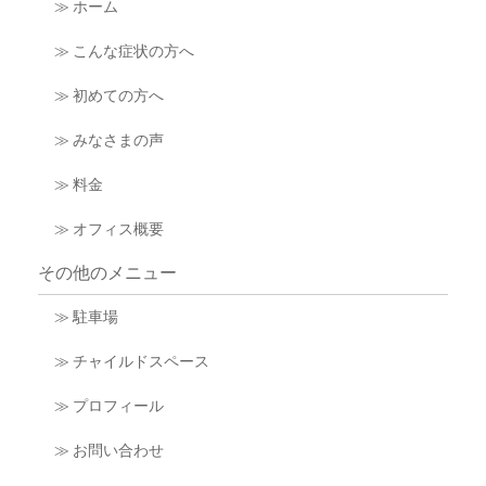
≫ ホーム
≫ こんな症状の方へ
≫ 初めての方へ
≫ みなさまの声
≫ 料金
≫ オフィス概要
その他のメニュー
≫ 駐車場
≫ チャイルドスペース
≫ プロフィール
≫ お問い合わせ