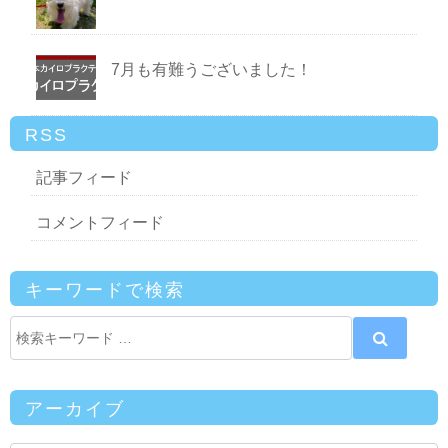
7月も有難うございました！
RSS
記事フィード
コメントフィード
キーワードで検索
アーカイブ