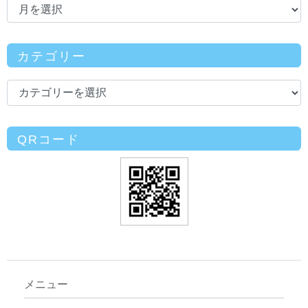
カテゴリー
QRコード
メニュー