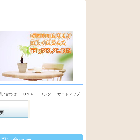
問い合わせ
Ｑ＆Ａ
リンク
サイトマップ
要