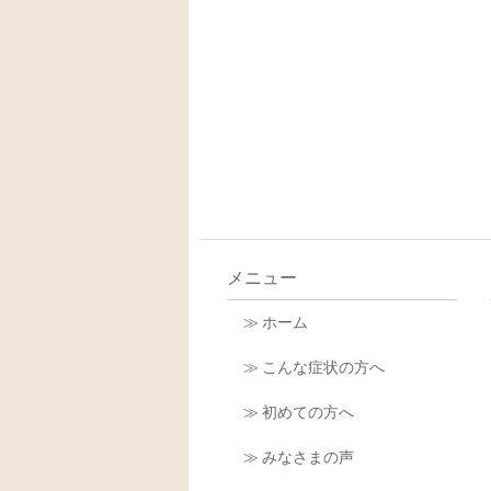
メニュー
≫ ホーム
≫ こんな症状の方へ
≫ 初めての方へ
≫ みなさまの声