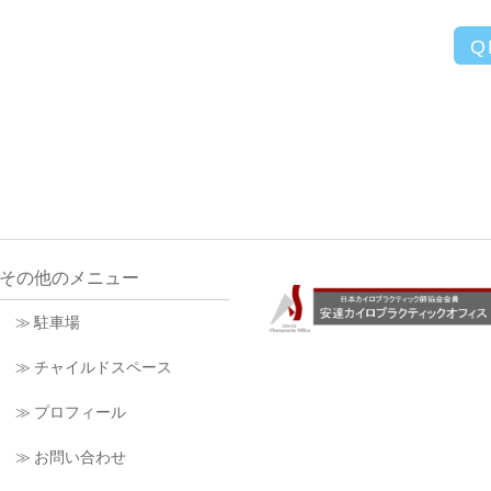
Q
その他のメニュー
≫ 駐車場
≫ チャイルドスペース
≫ プロフィール
≫ お問い合わせ