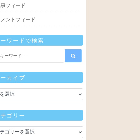
記事フィード
コメントフィード
キーワードで検索
アーカイブ
カテゴリー